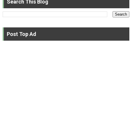
Search This Blog
Post Top Ad