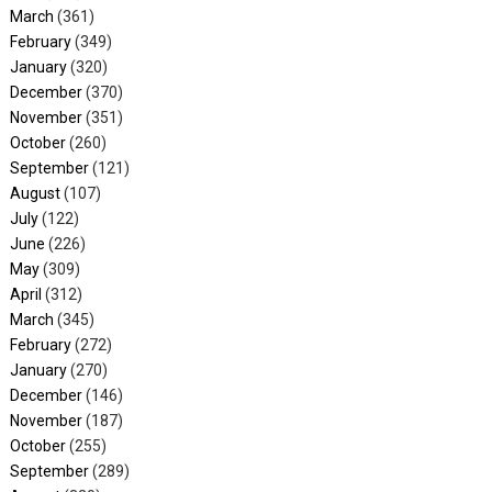
March
(361)
February
(349)
January
(320)
December
(370)
November
(351)
October
(260)
September
(121)
August
(107)
July
(122)
June
(226)
May
(309)
April
(312)
March
(345)
February
(272)
January
(270)
December
(146)
November
(187)
October
(255)
September
(289)