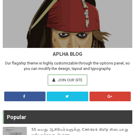
APLHA BLOG
Our flagship theme is highly customizable through the options panel, so
you can modify the design, layout and typography.
JOIN OUR SITE
Popular
55 வயது ஆசிரியர்களுக்கு Census duty கிடையாது
என்பதற்கான ஆணை