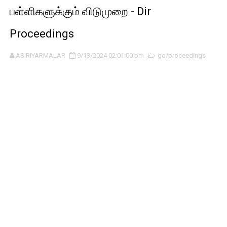
பள்ளிகளுக்கும் விடுமுறை - Dir
Proceedings
ASIRIYARMALAR
9/13/2024 02:01:00 pm
go/proceedings