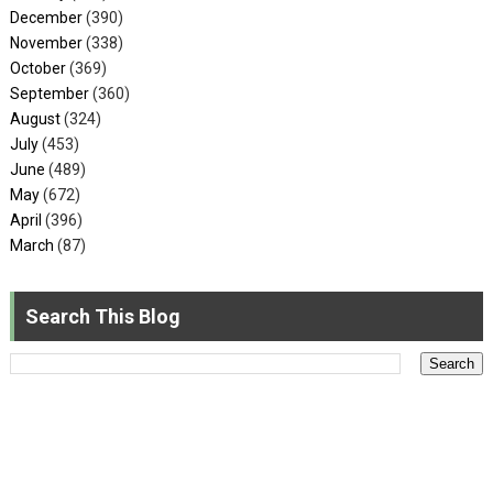
December
(390)
November
(338)
October
(369)
September
(360)
August
(324)
July
(453)
June
(489)
May
(672)
April
(396)
March
(87)
Search This Blog