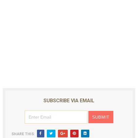
SUBSCRIBE VIA EMAIL
SHARE THIS: