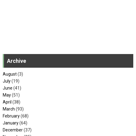
Archive
August
(3)
July
(19)
June
(41)
May
(51)
April
(38)
March
(93)
February
(68)
January
(64)
December
(37)