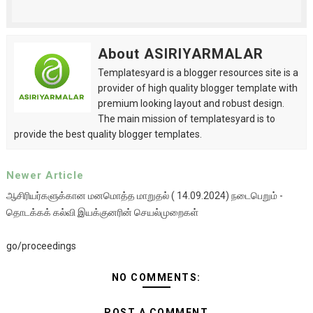
About ASIRIYARMALAR
Templatesyard is a blogger resources site is a
provider of high quality blogger template with
premium looking layout and robust design.
The main mission of templatesyard is to
provide the best quality blogger templates.
Newer Article
ஆசிரியர்களுக்கான மனமொத்த மாறுதல் ( 14.09.2024) நடைபெறும் -
தொடக்கக் கல்வி இயக்குனரின் செயல்முறைகள்
go/proceedings
NO COMMENTS:
POST A COMMENT