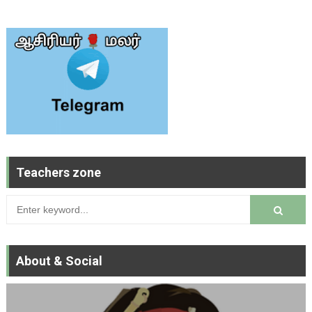
Teachers zone
About & Social