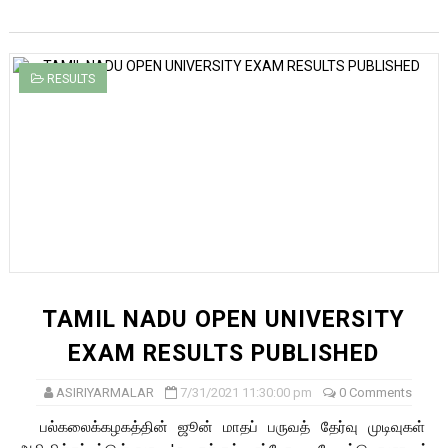
RESULTS
TAMIL NADU OPEN UNIVERSITY
EXAM RESULTS PUBLISHED
ASIRIYARMALAR
7/31/2021 11:30:00 pm
0 Comments
பல்கலைக்கழகத்தின் ஜூன் மாதப் பருவத் தேர்வு முடிவுகள்