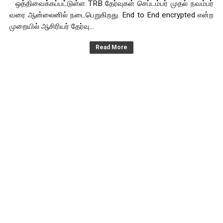
ஒத்திவைக்கப்பட்டுள்ள TRB தேர்வுகள் செப்டம்பர் முதல் நவம்பர்
வரை ஆன்லைனில் நடைபெறுகிறது. End to End encrypted என்ற
முறையில் ஆசிரியர் தேர்வு...
Read More