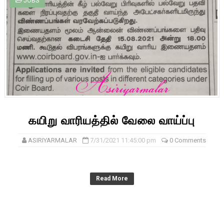
JOBS
கயிறு வாரியத்தில் வேலை வாய்ப்பு
ASIRIYARMALAR
7/31/2021 11:45:00 pm
0 Comments
Read More