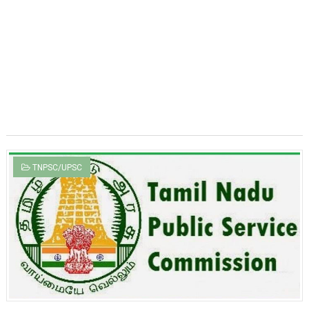
TNPSC/UPSC