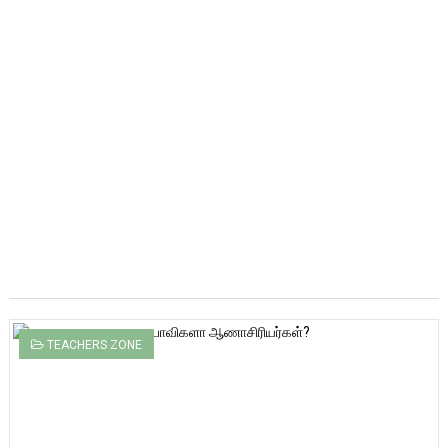
TEACHERS ZONE