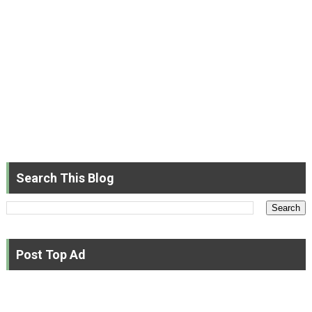
Search This Blog
Post Top Ad