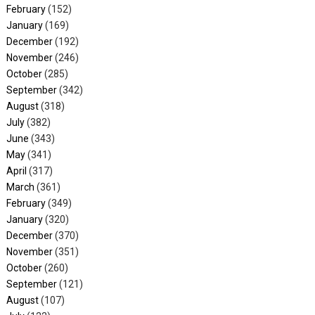
February
(152)
January
(169)
December
(192)
November
(246)
October
(285)
September
(342)
August
(318)
July
(382)
June
(343)
May
(341)
April
(317)
March
(361)
February
(349)
January
(320)
December
(370)
November
(351)
October
(260)
September
(121)
August
(107)