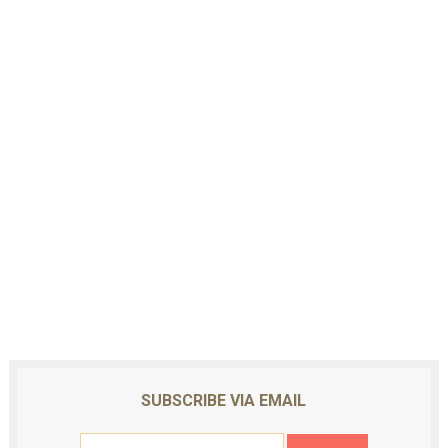
SUBSCRIBE VIA EMAIL