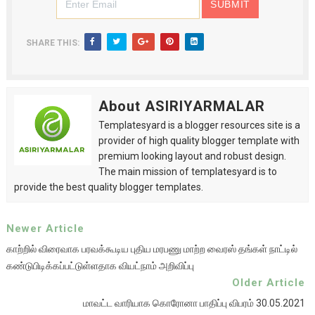
SHARE THIS:
About ASIRIYARMALAR
Templatesyard is a blogger resources site is a
provider of high quality blogger template with
premium looking layout and robust design.
The main mission of templatesyard is to
provide the best quality blogger templates.
Newer Article
காற்றில் விரைவாக பரவக்கூடிய புதிய மரபணு மாற்ற வைரஸ் தங்கள் நாட்டில்
கண்டுபிடிக்கப்பட்டுள்ளதாக வியட்நாம் அறிவிப்பு
Older Article
மாவட்ட வாரியாக கொரோனா பாதிப்பு விபரம் 30.05.2021