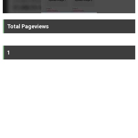
Total Pageviews
1