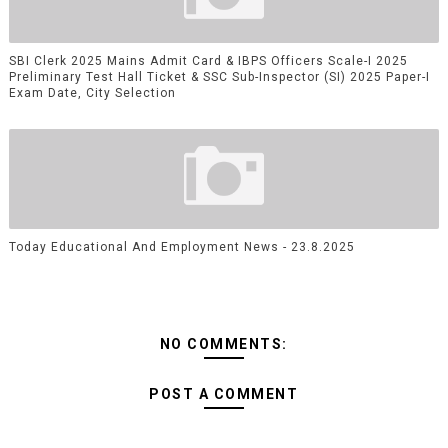
SBI Clerk 2025 Mains Admit Card & IBPS Officers Scale-I 2025
Preliminary Test Hall Ticket & SSC Sub-Inspector (SI) 2025 Paper-I
Exam Date, City Selection
Today Educational And Employment News - 23.8.2025
NO COMMENTS:
POST A COMMENT