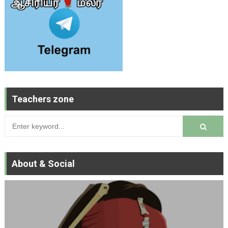
Teachers zone
About & Social