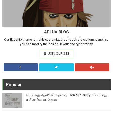
APLHA BLOG
Our flagship theme is highly customizable through the options panel, so
you can modify the design, layout and typography.
JOIN OUR SITE
Popular
55 வயது ஆசிரியர்களுக்கு Census duty கிடையாது
என்பதற்கான ஆணை