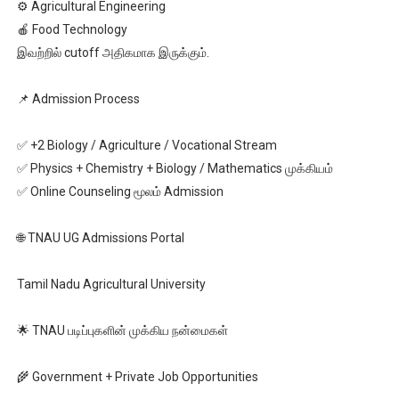
⚙️ Agricultural Engineering
🍎 Food Technology
இவற்றில் cutoff அதிகமாக இருக்கும்.
📌 Admission Process
✅ +2 Biology / Agriculture / Vocational Stream
✅ Physics + Chemistry + Biology / Mathematics முக்கியம்
✅ Online Counseling மூலம் Admission
🌐 TNAU UG Admissions Portal
Tamil Nadu Agricultural University
🌟 TNAU படிப்புகளின் முக்கிய நன்மைகள்
🌾 Government + Private Job Opportunities