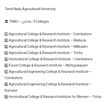
Tamil Nadu Agricultural University
🏛️ TNAU – முக்கிய 9 Colleges
1️⃣ Agricultural College & Research Institute – Coimbatore
2️⃣ Agricultural College & Research Institute – Madurai
3️⃣ Agricultural College & Research Institute – Killikulam
4️⃣ Agricultural College & Research Institute – Trichy
5️⃣ Horticultural College & Research Institute – Coimbatore
6️⃣ Forest College & Research Institute – Mettupalayam
7️⃣ Agricultural Engineering College & Research Institute –
Coimbatore
8️⃣ Agricultural Engineering College & Research Institute –
Kumulur
9️⃣ Horticultural College & Research Institute for Women – Trichy