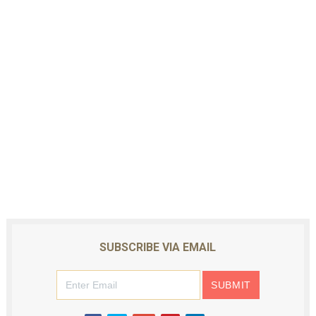
SUBSCRIBE VIA EMAIL