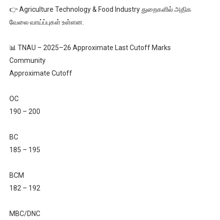
👉 Agriculture Technology & Food Industry துறைகளில் அதிக
வேலை வாய்ப்புகள் உள்ளன.
📊 TNAU – 2025–26 Approximate Last Cutoff Marks
Community
Approximate Cutoff
OC
190 – 200
BC
185 – 195
BCM
182 – 192
MBC/DNC