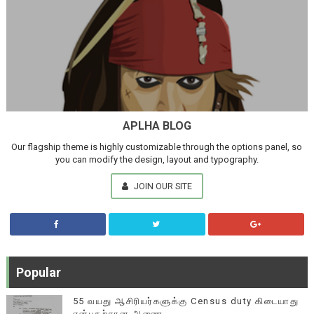
APLHA BLOG
Our flagship theme is highly customizable through the options panel, so
you can modify the design, layout and typography.
JOIN OUR SITE
Popular
55 வயது ஆசிரியர்களுக்கு Census duty கிடையாது
என்பதற்கான ஆணை