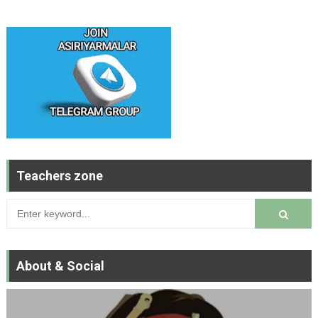
Teachers zone
About & Social