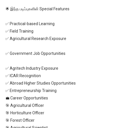
🌟 இந்த படிப்புகளின் Special Features
✅ Practical-based Learning
✅ Field Training
✅ Agricultural Research Exposure
✅ Government Job Opportunities
✅ Agritech Industry Exposure
✅ ICAR Recognition
✅ Abroad Higher Studies Opportunities
✅ Entrepreneurship Training
💼 Career Opportunities
🎯 Agricultural Officer
🎯 Horticulture Officer
🎯 Forest Officer
🎯 Agricultural Scientist