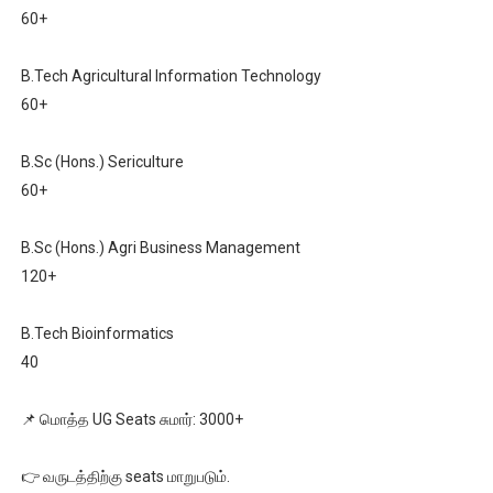
60+
B.Tech Agricultural Information Technology
60+
B.Sc (Hons.) Sericulture
60+
B.Sc (Hons.) Agri Business Management
120+
B.Tech Bioinformatics
40
📌 மொத்த UG Seats சுமார்: 3000+
👉 வருடத்திற்கு seats மாறுபடும்.