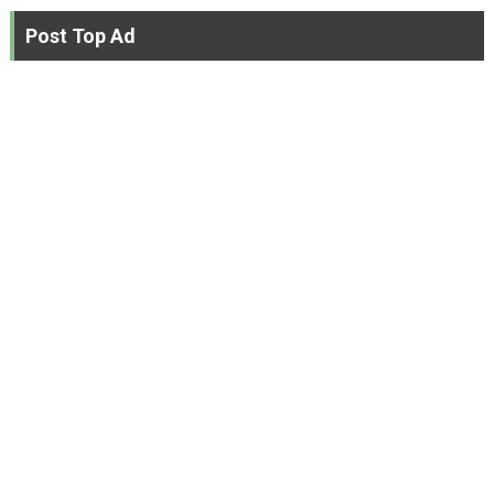
Post Top Ad