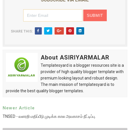
SHARE THIS:
About ASIRIYARMALAR
Templatesyard is a blogger resources site is a
provider of high quality blogger template with
premium looking layout and robust design.
The main mission of templatesyard is to
provide the best quality blogger templates.
Newer Article
TNSED - வளரறி மதிப்பீடு முடிக்க கால அவகாசம் நீட்டிப்பு.