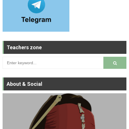
Teachers zone
About & Social