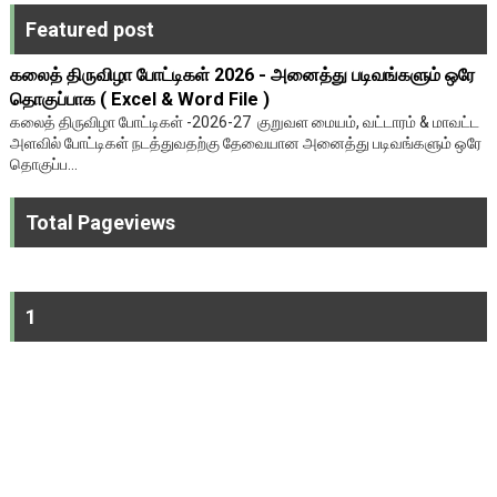
Featured post
கலைத் திருவிழா போட்டிகள் 2026 - அனைத்து படிவங்களும் ஒரே
தொகுப்பாக ( Excel & Word File )
கலைத் திருவிழா போட்டிகள் -2026-27 குறுவள மையம், வட்டாரம் & மாவட்ட
அளவில் போட்டிகள் நடத்துவதற்கு தேவையான அனைத்து படிவங்களும் ஒரே
தொகுப்ப...
Total Pageviews
1