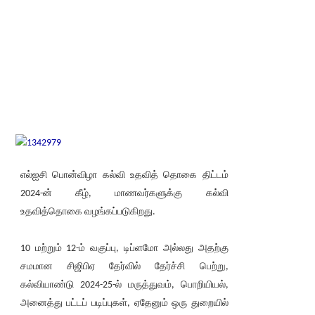
எல்ஐசி பொன்விழா கல்வி உதவித் தொகை திட்டம்
2024-ன் கீழ், மாணவர்களுக்கு கல்வி
உதவித்தொகை வழங்கப்படுகிறது.
10 மற்றும் 12-ம் வகுப்பு, டிப்ளமோ அல்லது அதற்கு
சமமான சிஜிபிஏ தேர்வில் தேர்ச்சி பெற்று,
கல்வியாண்டு 2024-25-ல் மருத்துவம், பொறியியல்,
அனைத்து பட்டப் படிப்புகள், ஏதேனும் ஒரு துறையில்