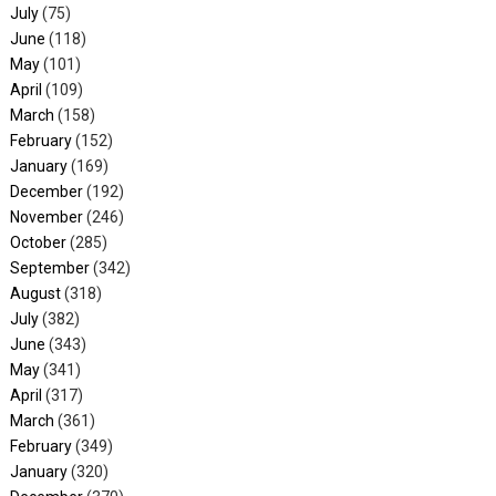
July
(75)
June
(118)
May
(101)
April
(109)
March
(158)
February
(152)
January
(169)
December
(192)
November
(246)
October
(285)
September
(342)
August
(318)
July
(382)
June
(343)
May
(341)
April
(317)
March
(361)
February
(349)
January
(320)