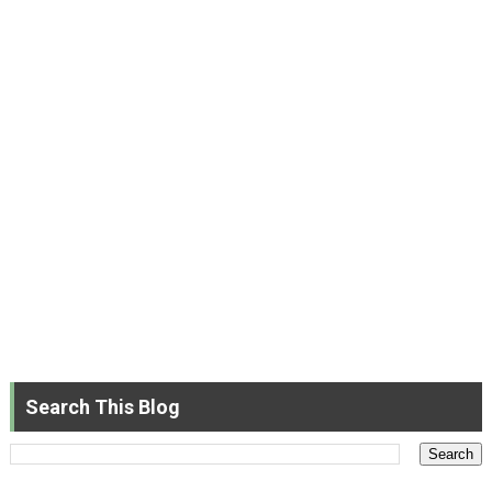
Search This Blog