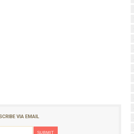
SCRIBE VIA EMAIL