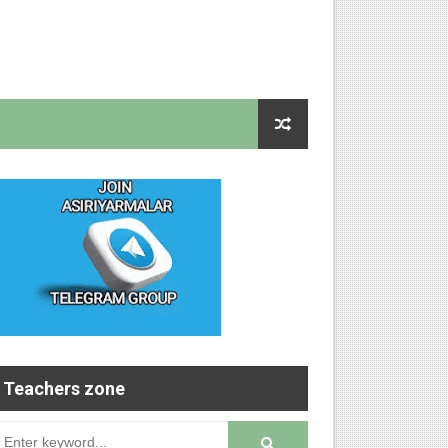
Teachers zone