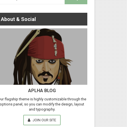
About & Social
APLHA BLOG
ur flagship theme is highly customizable through the
options panel, so you can modify the design, layout
and typography.
JOIN OUR SITE