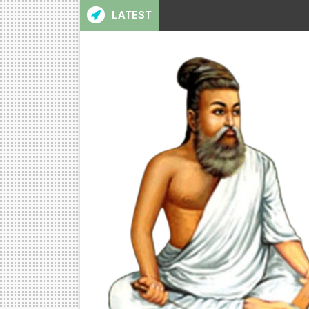
LATEST