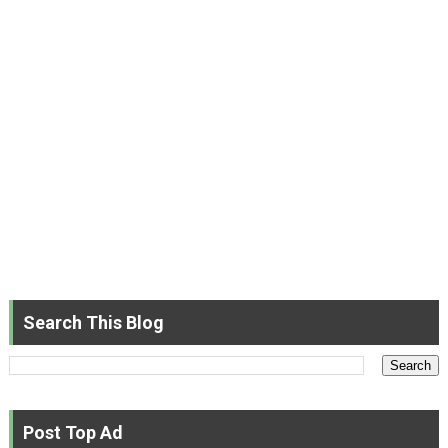
Search This Blog
Post Top Ad