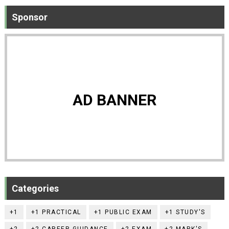
Sponsor
AD BANNER
Categories
+1
+1 PRACTICAL
+1 PUBLIC EXAM
+1 STUDY'S