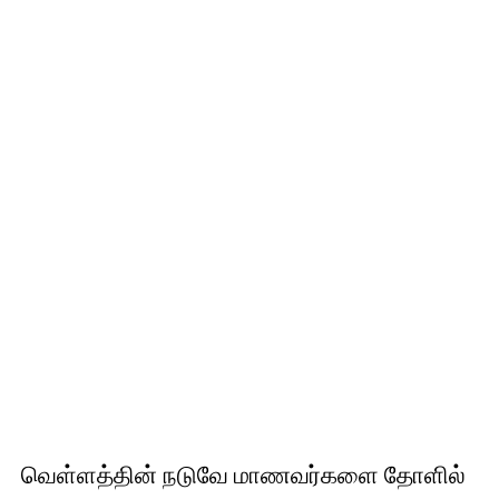
வெள்ளத்தின் நடுவே மாணவர்களை தோளில்