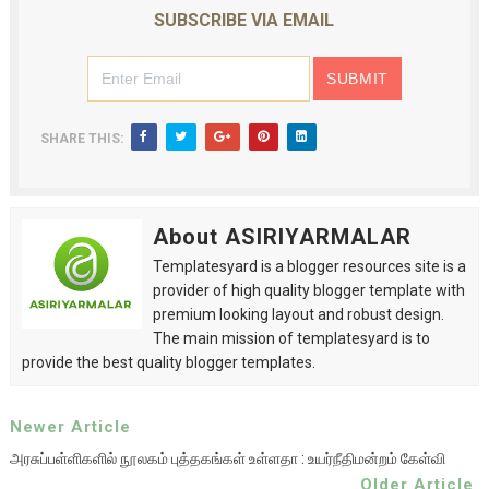
SUBSCRIBE VIA EMAIL
SHARE THIS:
About ASIRIYARMALAR
Templatesyard is a blogger resources site is a
provider of high quality blogger template with
premium looking layout and robust design.
The main mission of templatesyard is to
provide the best quality blogger templates.
Newer Article
அரசுப்பள்ளிகளில் நூலகம் புத்தகங்கள் உள்ளதா : உயர்நீதிமன்றம் கேள்வி
Older Article