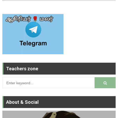
Teachers zone
About & Social