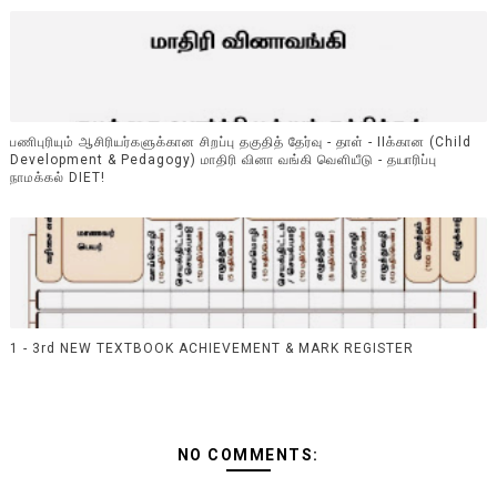
பணிபுரியும் ஆசிரியர்களுக்கான சிறப்பு தகுதித் தேர்வு - தாள் - IIக்கான (Child
Development & Pedagogy) மாதிரி வினா வங்கி வெளியீடு - தயாரிப்பு
நாமக்கல் DIET!
1 - 3rd NEW TEXTBOOK ACHIEVEMENT & MARK REGISTER
NO COMMENTS: