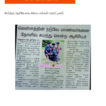
சேர்த்த ஆசிரியரை கிராம மக்கள் பாராட்டினர்.
.