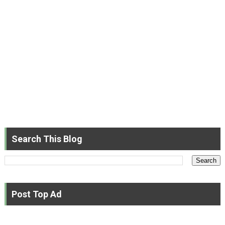
Search This Blog
Post Top Ad