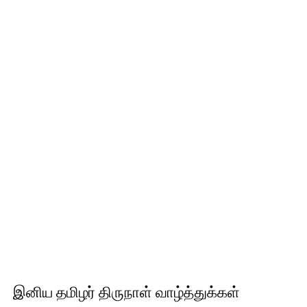
இனிய தமிழர் திருநாள் வாழ்த்துக்கள்