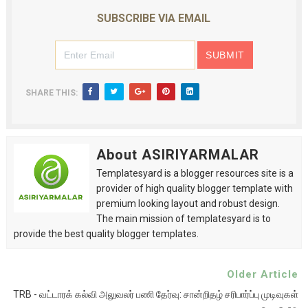
SUBSCRIBE VIA EMAIL
SHARE THIS:
About ASIRIYARMALAR
Templatesyard is a blogger resources site is a
provider of high quality blogger template with
premium looking layout and robust design.
The main mission of templatesyard is to
provide the best quality blogger templates.
Older Article
TRB - வட்டாரக் கல்வி அலுவலர் பணி தேர்வு: சான்றிதழ் சரிபார்ப்பு முடிவுகள்