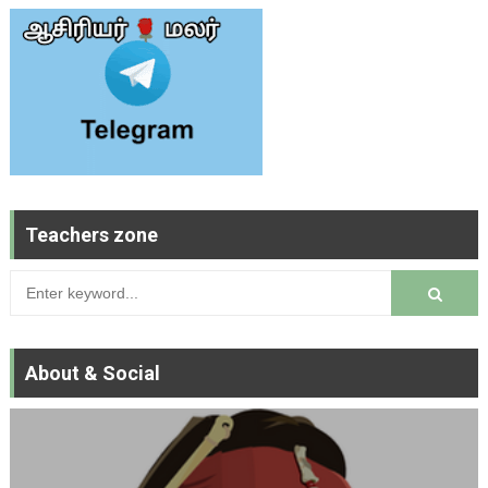
Teachers zone
About & Social