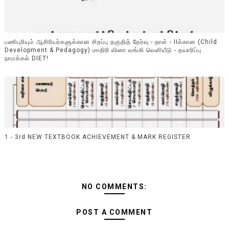
பணிபுரியும் ஆசிரியர்களுக்கான சிறப்பு தகுதித் தேர்வு - தாள் - IIக்கான (Child
Development & Pedagogy) மாதிரி வினா வங்கி வெளியீடு - தயாரிப்பு
நாமக்கல் DIET!
1 - 3rd NEW TEXTBOOK ACHIEVEMENT & MARK REGISTER
NO COMMENTS:
POST A COMMENT