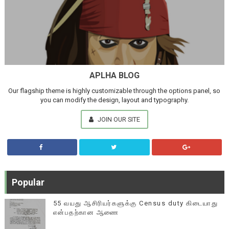
APLHA BLOG
Our flagship theme is highly customizable through the options panel, so
you can modify the design, layout and typography.
JOIN OUR SITE
Popular
55 வயது ஆசிரியர்களுக்கு Census duty கிடையாது
என்பதற்கான ஆணை