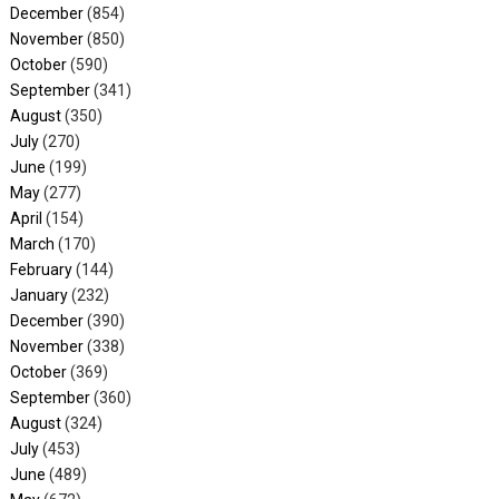
December
(854)
November
(850)
October
(590)
September
(341)
August
(350)
July
(270)
June
(199)
May
(277)
April
(154)
March
(170)
February
(144)
January
(232)
December
(390)
November
(338)
October
(369)
September
(360)
August
(324)
July
(453)
June
(489)