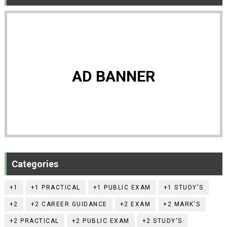
AD BANNER
Categories
+1
+1 PRACTICAL
+1 PUBLIC EXAM
+1 STUDY'S
+2
+2 CAREER GUIDANCE
+2 EXAM
+2 MARK'S
+2 PRACTICAL
+2 PUBLIC EXAM
+2 STUDY'S