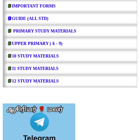
📗
IMPORTANT FORMS
📗GUIDE (ALL STD)
📗
PRIMARY STUDY MATERIALS
📗
UPPER PRIMARY ( 6 - 9)
📗
10 STUDY MATERIALS
📗
11 STUDY MATERIALS
📗
12 STUDY MATERIALS