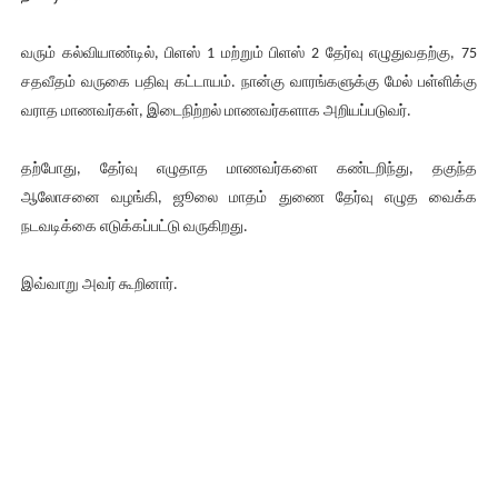
வரும் கல்வியாண்டில், பிளஸ் 1 மற்றும் பிளஸ் 2 தேர்வு எழுதுவதற்கு, 75
சதவீதம் வருகை பதிவு கட்டாயம். நான்கு வாரங்களுக்கு மேல் பள்ளிக்கு
வராத மாணவர்கள், இடைநிற்றல் மாணவர்களாக அறியப்படுவர்.
தற்போது, தேர்வு எழுதாத மாணவர்களை கண்டறிந்து, தகுந்த
ஆலோசனை வழங்கி, ஜூலை மாதம் துணை தேர்வு எழுத வைக்க
நடவடிக்கை எடுக்கப்பட்டு வருகிறது.
இவ்வாறு அவர் கூறினார்.