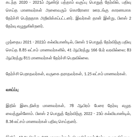
கடந்த 2020 - 2021ம் ஆண்டு பத்தாம் வகுப்பு பொதுத் தேர்வில், பதிவு
செய்த மாணவர்கள் அனைவரும் கொரோனா ஊரடங்கு காரணமாக
தேர்ச்சி பெற்றதாக அறிவிக்கப்பட்டனர். இவர்கள் தான் இன்று, பிளஸ் 2
தேர்வு எழுதுகின்றனர்.
முந்தைய 2021 - 2022ம் கல்வியாண்டில், பிளஸ் 1 பொதுத் தேர்விற்கு பதிவு
செய்த 8.85 லட்சம் மாணவர்களில், 41 ஆயிரத்து 166 பேர் வரவில்லை; 83
ஆயிரத்து 811 மாணவர்கள் தேர்ச்சி பெறவில்லை.
தேர்ச்சி பெறாதவர்கள், வருகை தராதவர்கள், 1.25 லட்சம் மாணவர்கள்.
வாய்ப்பு
இதில் இடைநின்ற மாணவர்கள், 78 ஆயிரம் பேரை தேர்வு எழுத
வைத்துள்ளோம். பிளஸ் 2 பொதுத் தேர்விற்கு 2022 - 23ம் கல்வியாண்டில்,
8.36 லட்சம் மாணவர்கள் பதிவு செய்தனர்.