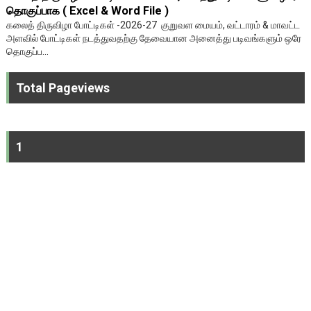
தொகுப்பாக ( Excel & Word File )
கலைத் திருவிழா போட்டிகள் -2026-27 குறுவள மையம், வட்டாரம் & மாவட்ட
அளவில் போட்டிகள் நடத்துவதற்கு தேவையான அனைத்து படிவங்களும் ஒரே
தொகுப்ப...
Total Pageviews
1