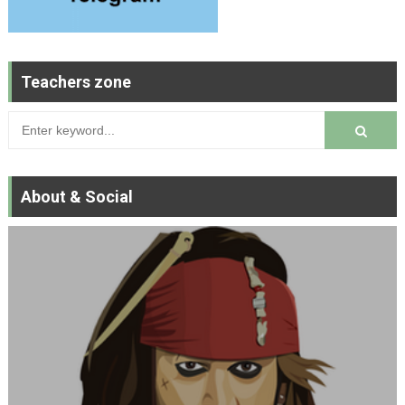
Teachers zone
About & Social