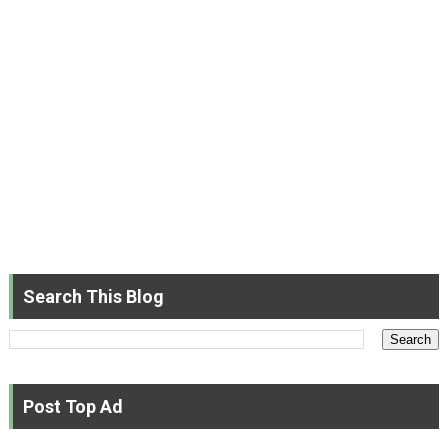
Search This Blog
Post Top Ad