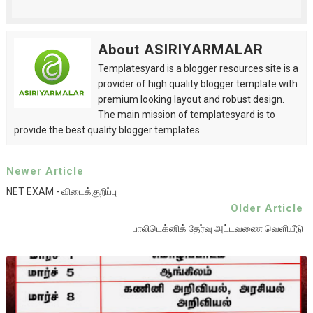
About ASIRIYARMALAR
Templatesyard is a blogger resources site is a
provider of high quality blogger template with
premium looking layout and robust design.
The main mission of templatesyard is to
provide the best quality blogger templates.
Newer Article
NET EXAM - விடைக்குறிப்பு
Older Article
பாலிடெக்னிக் தேர்வு அட்டவணை வெளியீடு