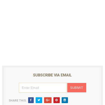
SUBSCRIBE VIA EMAIL
SHARE THIS: