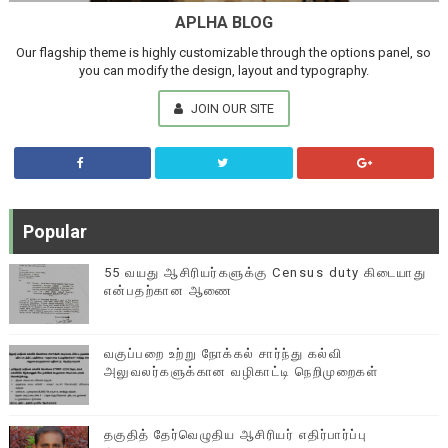
APLHA BLOG
Our flagship theme is highly customizable through the options panel, so
you can modify the design, layout and typography.
JOIN OUR SITE
Popular
55 வயது ஆசிரியர்களுக்கு Census duty கிடையாது
என்பதற்கான ஆணை
வகுப்பறை உற்று நோக்கல் சார்ந்து கல்வி
அலுவலர்களுக்கான வழிகாட்டி நெறிமுறைகள்
தகுதித் தேர்வெழுதிய ஆசிரியர் எதிர்பார்ப்பு