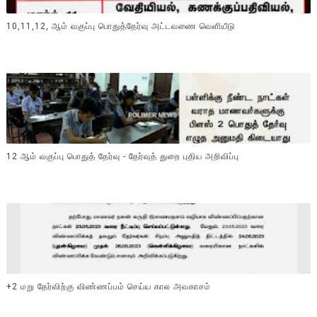
10,11,12, ஆம் வகுப்பு பொதுத்தேர்வு அட்டவணை வெளியீடு
12 ஆம் வகுப்பு பொதுத் தேர்வு - தேர்வுத் துறை புதிய அறிவிப்பு
+2 மறு தேர்விற்கு விண்ணப்பம் செய்ய கால அவகாசம்