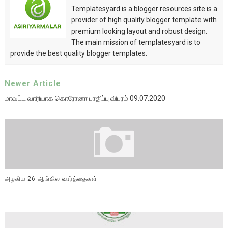
Templatesyard is a blogger resources site is a
provider of high quality blogger template with
premium looking layout and robust design.
The main mission of templatesyard is to
provide the best quality blogger templates.
Newer Article
மாவட்ட வாரியாக கொரோனா பாதிப்பு விபரம் 09.07.2020
அழகிய 26 ஆங்கில வார்த்தைகள்