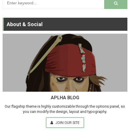
About & Social
APLHA BLOG
Our flagship theme is highly customizable through the options panel, so
you can modify the design, layout and typography.
JOIN OUR SITE