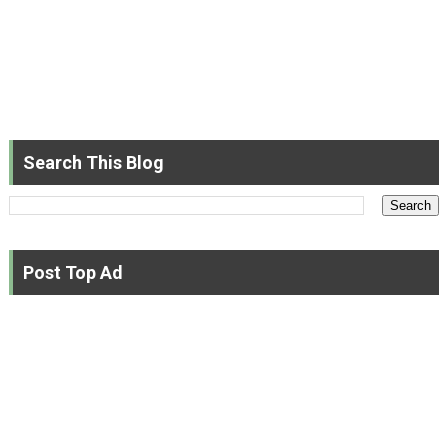
Search This Blog
Post Top Ad