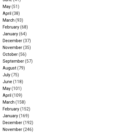
May
(51)
April
(38)
March
(93)
February
(68)
January
(64)
December
(37)
November
(35)
October
(56)
September
(57)
August
(79)
July
(75)
June
(118)
May
(101)
April
(109)
March
(158)
February
(152)
January
(169)
December
(192)
November
(246)