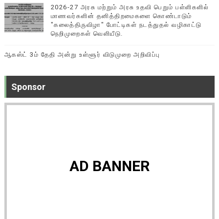
2026-27 அரசு மற்றும் அரசு உதவி பெறும் பள்ளிகளில்
மாணவர்களின் தனித்திறமைகளை கொண்டாடும்
"கலைத்திருவிழா" போட்டிகள் நடத்துதல் வழிகாட்டு
நெறிமுறைகள் வெளியீடு.
ஆகஸ்ட் 3ம் தேதி அன்று உள்ளூர் விடுமுறை அறிவிப்பு
Sponsor
AD BANNER