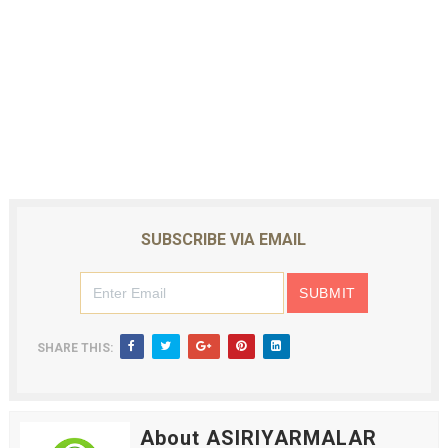
SUBSCRIBE VIA EMAIL
SHARE THIS:
About ASIRIYARMALAR