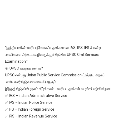
"இந்தியாவின் உயரிய நிர்வாகப் பதவிகளான IAS, IPS, IFS போன்ற
பதவிகளை அடைய வழிவகுக்கும் தேர்வே UPSC Civil Services
Examination."
🎯 UPSC என்றால் என்ன?
UPSC என்பது Union Public Service Commission (மத்திய அரசுப்
பணியாளர் தேர்வாணையம்) ஆகும்.
இந்தத் தேர்வின் மூலம் கீழ்க்கண்ட உயரிய பதவிகள் வழங்கப்படுகின்றன:
✅ IAS – Indian Administrative Service
✅ IPS – Indian Police Service
✅ IFS – Indian Foreign Service
✅ IRS – Indian Revenue Service