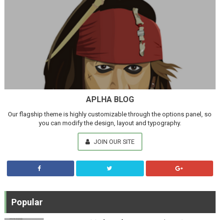
APLHA BLOG
Our flagship theme is highly customizable through the options panel, so
you can modify the design, layout and typography.
JOIN OUR SITE
Popular