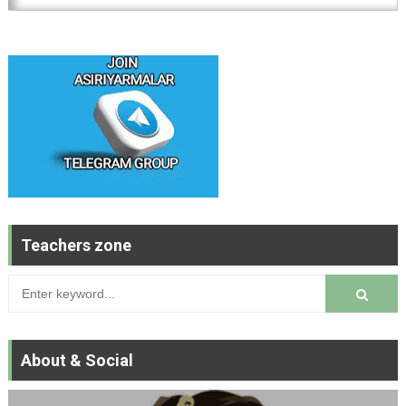
Teachers zone
About & Social