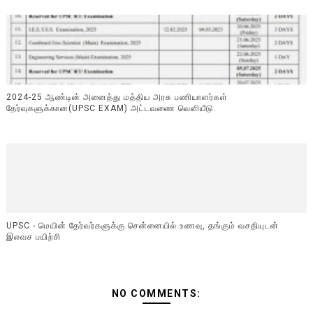
2024-25 ஆண்டின் அனைத்து மத்திய அரசு பணியாளர்கள்
தேர்வுகளுக்கான(UPSC EXAM) அட்டவணை வெளியீடு.
UPSC - மெயின் தேர்வர்களுக்கு சென்னையில் உணவு, தங்கும் வசதியுடன்
இலவச பயிற்சி
NO COMMENTS: