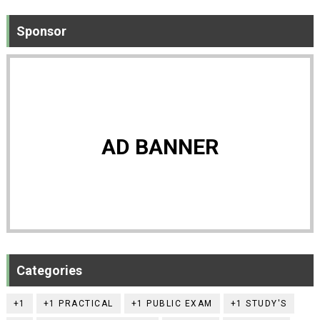
Sponsor
AD BANNER
Categories
+1
+1 PRACTICAL
+1 PUBLIC EXAM
+1 STUDY'S