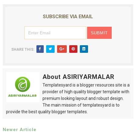
SUBSCRIBE VIA EMAIL
SHARE THIS:
About ASIRIYARMALAR
Templatesyard is a blogger resources site is a
provider of high quality blogger template with
premium looking layout and robust design.
The main mission of templatesyard is to
provide the best quality blogger templates.
Newer Article