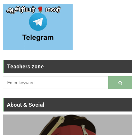
Teachers zone
About & Social