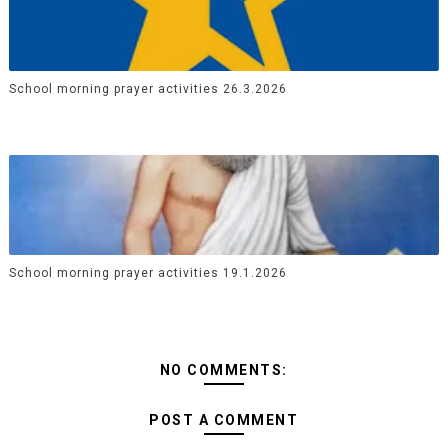
School morning prayer activities 26.3.2026
School morning prayer activities 19.1.2026
NO COMMENTS:
POST A COMMENT