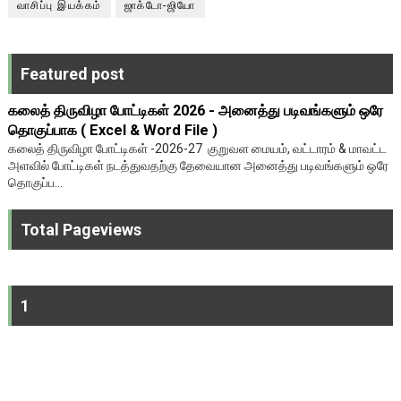
வாசிப்பு இயக்கம்
ஜாக்டோ-ஜியோ
Featured post
கலைத் திருவிழா போட்டிகள் 2026 - அனைத்து படிவங்களும் ஒரே
தொகுப்பாக ( Excel & Word File )
கலைத் திருவிழா போட்டிகள் -2026-27 குறுவள மையம், வட்டாரம் & மாவட்ட
அளவில் போட்டிகள் நடத்துவதற்கு தேவையான அனைத்து படிவங்களும் ஒரே
தொகுப்ப...
Total Pageviews
1