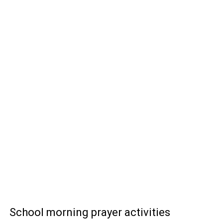
School morning prayer activities