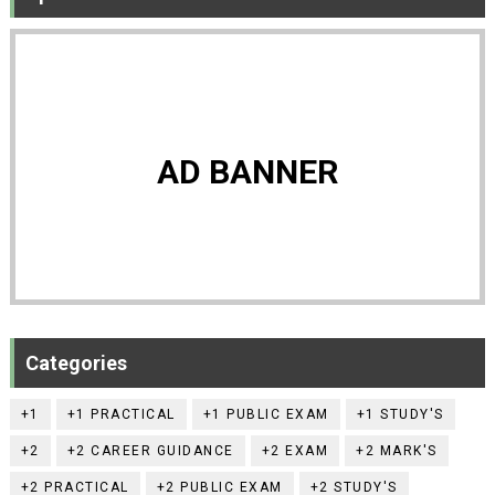
AD BANNER
Categories
+1
+1 PRACTICAL
+1 PUBLIC EXAM
+1 STUDY'S
+2
+2 CAREER GUIDANCE
+2 EXAM
+2 MARK'S
+2 PRACTICAL
+2 PUBLIC EXAM
+2 STUDY'S