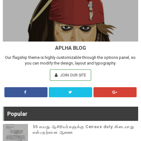
APLHA BLOG
Our flagship theme is highly customizable through the options panel, so
you can modify the design, layout and typography.
JOIN OUR SITE
Popular
55 வயது ஆசிரியர்களுக்கு Census duty கிடையாது
என்பதற்கான ஆணை