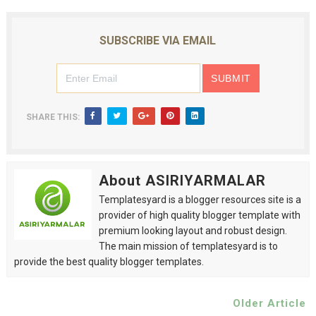
SUBSCRIBE VIA EMAIL
SHARE THIS:
About ASIRIYARMALAR
Templatesyard is a blogger resources site is a
provider of high quality blogger template with
premium looking layout and robust design.
The main mission of templatesyard is to
provide the best quality blogger templates.
Older Article