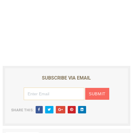
SUBSCRIBE VIA EMAIL
SHARE THIS: