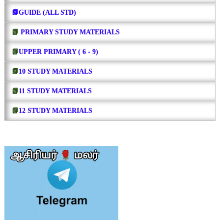
📗GUIDE (ALL STD)
📗
PRIMARY STUDY MATERIALS
📗
UPPER PRIMARY ( 6 - 9)
📗
10 STUDY MATERIALS
📗
11 STUDY MATERIALS
📗
12 STUDY MATERIALS