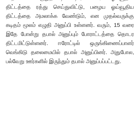
திட்டத்தை ரத்து செய்துவிட்டு, பழைய ஓய்வூதிய
திட்டத்தை அமலாக்க வேண்டும், என முதல்வருக்கு
கடிதம் மூலம் எழுதி அனுப்பி உள்ளனர். வரும், 15 வரை
இதே போன்று தபால் அனுப்பும் போராட்டத்தை தொடர
திட்டமிட்டுள்ளனர். ஈரோட்டில் ஒருங்கிணைப்பாளர்
வெங்கிடு தலைமையில் தபால் அனுப்பினர். அதுபோல,
பல்வேறு ஊர்களில் இருந்தும் தபால் அனுப்பப்பட்டது.