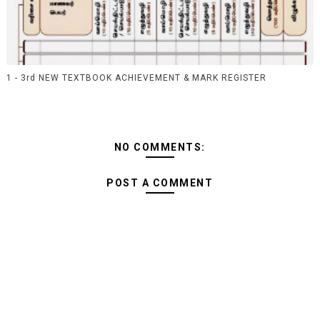
1 - 3rd NEW TEXTBOOK ACHIEVEMENT & MARK REGISTER
NO COMMENTS:
POST A COMMENT