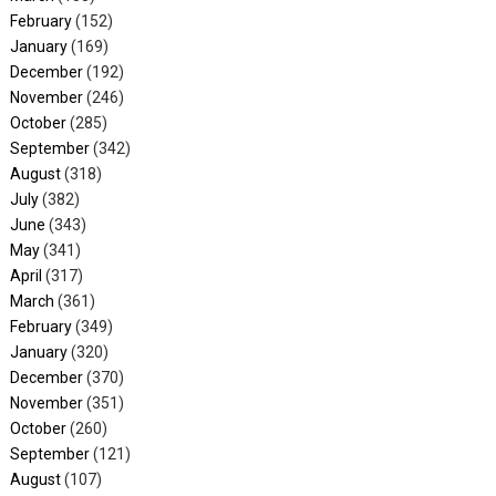
February
(152)
January
(169)
December
(192)
November
(246)
October
(285)
September
(342)
August
(318)
July
(382)
June
(343)
May
(341)
April
(317)
March
(361)
February
(349)
January
(320)
December
(370)
November
(351)
October
(260)
September
(121)
August
(107)