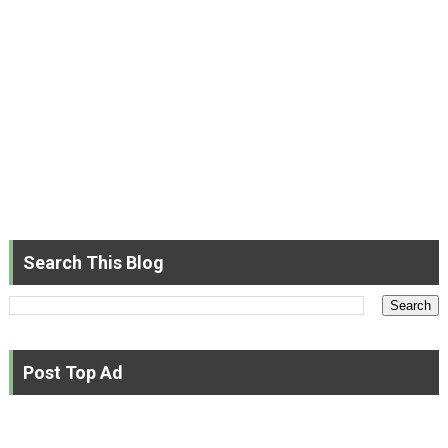
Search This Blog
Post Top Ad