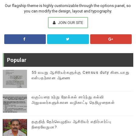
Our flagship theme is highly customizable through the options panel, so
you can modify the design, layout and typography.
JOIN OUR SITE
Popular
55 வயது ஆசிரியர்களுக்கு Census duty கிடையாது
என்பதற்கான ஆணை
வகுப்பறை உற்று நோக்கல் சார்ந்து கல்வி
அலுவலர்களுக்கான வழிகாட்டி நெறிமுறைகள்
தகுதித் தேர்வெழுதிய ஆசிரியர் எதிர்பார்ப்பு
நிறைவேறுமா?