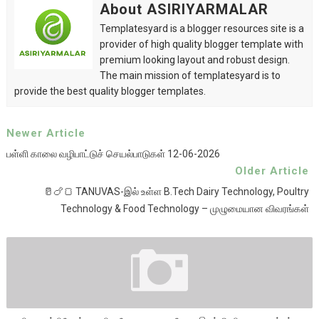
About ASIRIYARMALAR
Templatesyard is a blogger resources site is a
provider of high quality blogger template with
premium looking layout and robust design.
The main mission of templatesyard is to
provide the best quality blogger templates.
Newer Article
பள்ளி காலை வழிபாட்டுச் செயல்பாடுகள் 12-06-2026
Older Article
🥛🍗🍞 TANUVAS-இல் உள்ள B.Tech Dairy Technology, Poultry
Technology & Food Technology – முழுமையான விவரங்கள்