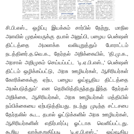
சி.பி.எஸ்., ஒழிப்பு இயக்கம் சார்பில் நேற்று, மாநில
அளவில் முதல்வருக்கு தபால் அனுப்பி, பழைய பென்ஷன்
திட்டத்தை அமலாக்க வலியுறுத்தும் போராட்டம்
நடத்தினர்.த.வெ.க., தேர்தல் அறிக்கையில், 'தி.மு.க.,
அரசால் அறிமுகம் செய்யப்பட்ட 'டி.ஏ.பி.எஸ்.,' பென்ஷன்
திட்டம் ஒழிக்கப்பட்டு, அரசு ஊழியர்கள், ஆசிரியர்கள்
கோரிக்கைக்கு ஏற்ப, பழைய ஓய்வூதிய திட்டத்தை
அமல்படுத்தும்' என தெரிவித்திருந்தது.இந்த தேர்தல்
அறிக்கை, ஆசிரியர்கள், அரசு ஊழியர்கள் மத்தியில்
நம்பிக்கையை ஏற்படுத்தியது. நடந்து முடிந்த சட்டசபை
தேர்தலில் கூட, தபால் ஓட்டுக்களில் அரசு ஊழியர்கள்,
ஆசிரியர்களின் எதிர்பார்ப்பு ஓட்டாக வெளிப்பட்டது.
கூறிய வாக்குறுதிப்படி 'டி.ஏ.பி.எஸ்.,' ஓய்வூதிய