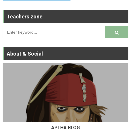
Teachers zone
About & Social
APLHA BLOG