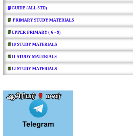
📗GUIDE (ALL STD)
📗
PRIMARY STUDY MATERIALS
📗
UPPER PRIMARY ( 6 - 9)
📗
10 STUDY MATERIALS
📗
11 STUDY MATERIALS
📗
12 STUDY MATERIALS