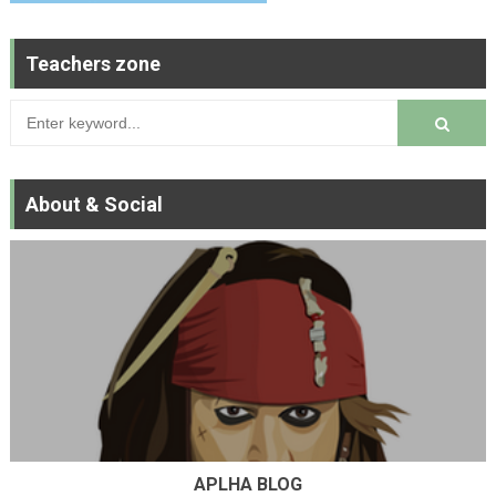
Teachers zone
About & Social
APLHA BLOG