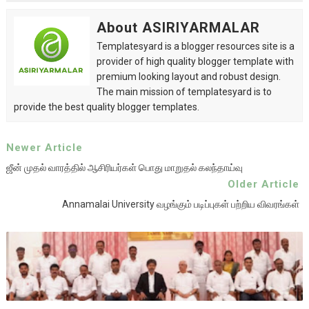
About ASIRIYARMALAR
Templatesyard is a blogger resources site is a
provider of high quality blogger template with
premium looking layout and robust design.
The main mission of templatesyard is to
provide the best quality blogger templates.
Newer Article
ஜீன் முதல் வாரத்தில் ஆசிரியர்கள் பொது மாறுதல் கலந்தாய்வு
Older Article
Annamalai University வழங்கும் படிப்புகள் பற்றிய விவரங்கள்