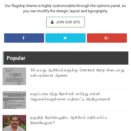
Our flagship theme is highly customizable through the options panel, so
you can modify the design, layout and typography.
JOIN OUR SITE
Popular
55 வயது ஆசிரியர்களுக்கு Census duty கிடையாது
என்பதற்கான ஆணை
வகுப்பறை உற்று நோக்கல் சார்ந்து கல்வி
அலுவலர்களுக்கான வழிகாட்டி நெறிமுறைகள்
தகுதித் தேர்வெழுதிய ஆசிரியர் எதிர்பார்ப்பு
நிறைவேறுமா?