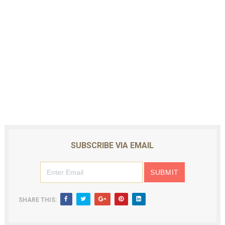
SUBSCRIBE VIA EMAIL
SHARE THIS: