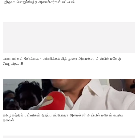
புதிதாக பொறுப்பேற்ற‌ அமைச்சர்கள் பட்டியல்
மாணவர்கள் சேர்க்கை - பள்ளிக்கல்வித் துறை அமைச்சர் அன்பில் மகேஷ்
பெருமிதம்!!!
தமிழகத்தில் பள்ளிகள் திறப்பு எப்போது? அமைச்சர் அன்பில் மகேஷ் கூறிய
தகவல்