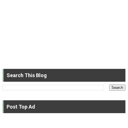
Search This Blog
Post Top Ad