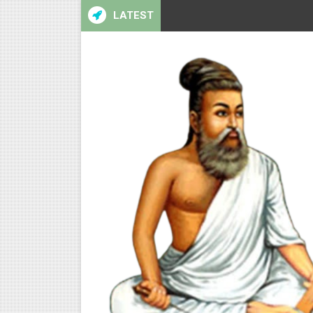
LATEST