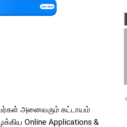
O
வர்கள் அனைவரும் கட்டாயம்
க்கிய Online Applications &