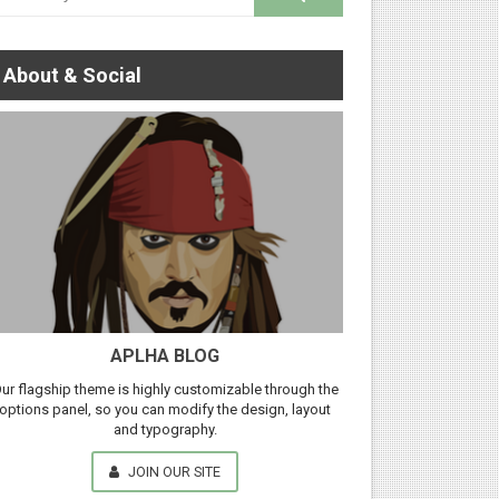
About & Social
APLHA BLOG
ur flagship theme is highly customizable through the
options panel, so you can modify the design, layout
and typography.
JOIN OUR SITE