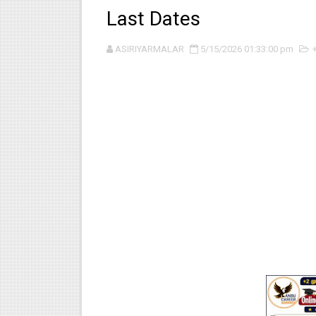
Last Dates
ASIRIYARMALAR
5/15/2026 01:33:00 pm