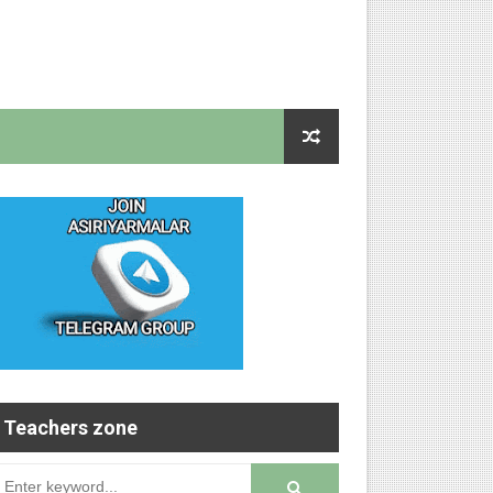
Teachers zone