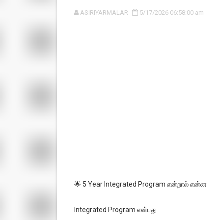
ASIRIYARMALAR
5/17/2026 06:58:00 am
🌟 5 Year Integrated Program என்றால் என்ன
Integrated Program என்பது