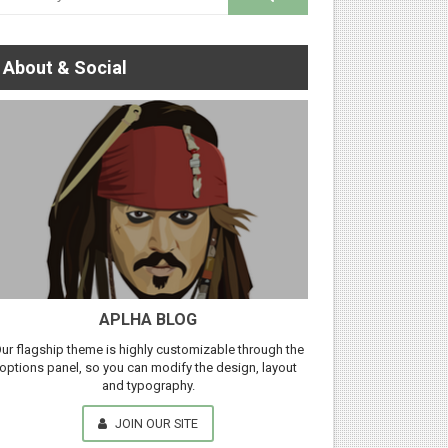
About & Social
APLHA BLOG
ur flagship theme is highly customizable through the
options panel, so you can modify the design, layout
and typography.
JOIN OUR SITE