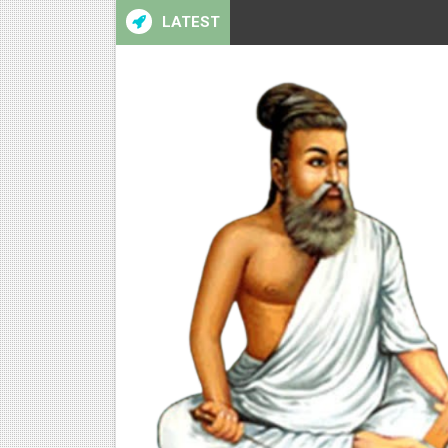
LATEST