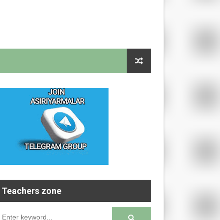
Teachers zone