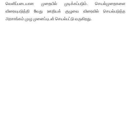
வெளிப்படையான முறையில் முடிக்கப்படும். செயல்முறைகளை
விரைவுபடுத்தி 8வது ஊதியக் குழுவை விரைவில் செயல்படுத்த
அரசாங்கம் முழு முனைப்புடன் செயல்பட்டு வருகிறது.