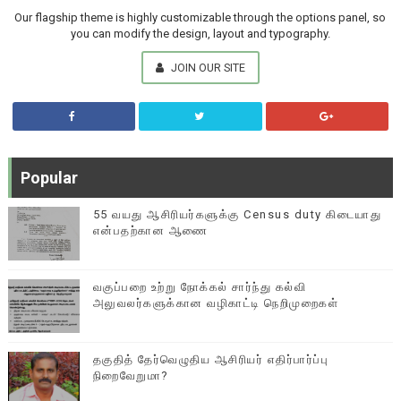
Our flagship theme is highly customizable through the options panel, so
you can modify the design, layout and typography.
JOIN OUR SITE
Popular
55 வயது ஆசிரியர்களுக்கு Census duty கிடையாது
என்பதற்கான ஆணை
வகுப்பறை உற்று நோக்கல் சார்ந்து கல்வி
அலுவலர்களுக்கான வழிகாட்டி நெறிமுறைகள்
தகுதித் தேர்வெழுதிய ஆசிரியர் எதிர்பார்ப்பு
நிறைவேறுமா?