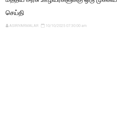
செய்தி
ASIRIYARMALAR
10/10/2025 07:30:00 am