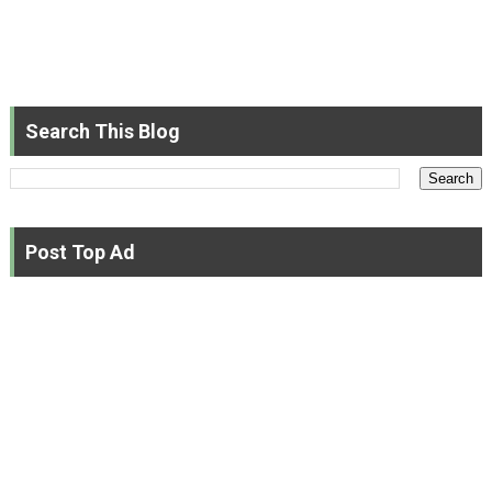
Search This Blog
Post Top Ad