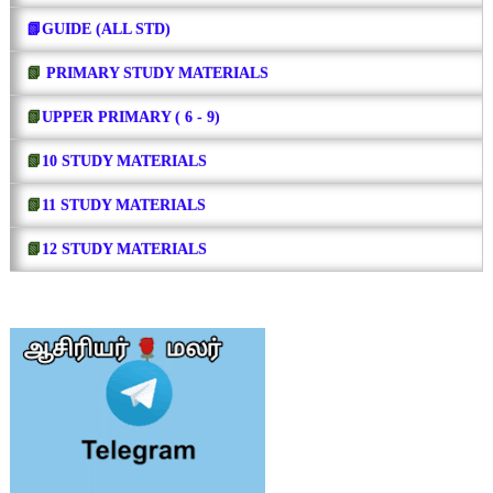
📗GUIDE (ALL STD)
📗
PRIMARY STUDY MATERIALS
📗
UPPER PRIMARY ( 6 - 9)
📗
10 STUDY MATERIALS
📗
11 STUDY MATERIALS
📗
12 STUDY MATERIALS