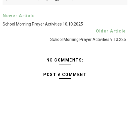
Newer Article
School Morning Prayer Activities 10.10.2025
Older Article
School Morning Prayer Activities 9.10.225
NO COMMENTS:
POST A COMMENT