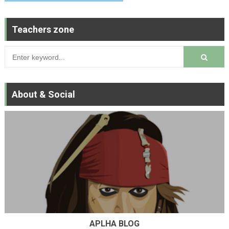
Teachers zone
About & Social
APLHA BLOG