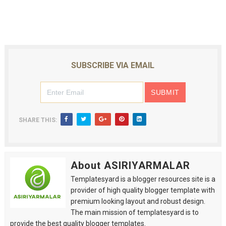
SUBSCRIBE VIA EMAIL
SHARE THIS:
About ASIRIYARMALAR
Templatesyard is a blogger resources site is a
provider of high quality blogger template with
premium looking layout and robust design.
The main mission of templatesyard is to
provide the best quality blogger templates.