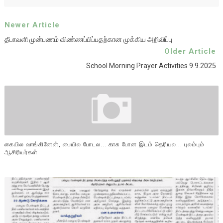
Newer Article
தீபாவளி முன்பணம் விண்ணப்பிப்பதற்கான முக்கிய அறிவிப்பு
Older Article
School Morning Prayer Activities 9.9.2025
கையில வாங்கினேன், பையில போடல... காசு போன இடம் தெரியல... புலம்பும்
ஆசிரியர்கள்