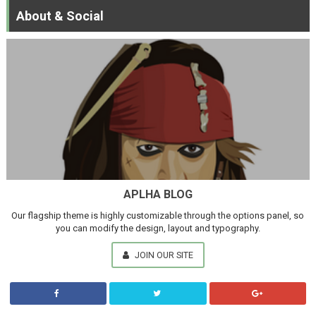
About & Social
APLHA BLOG
Our flagship theme is highly customizable through the options panel, so
you can modify the design, layout and typography.
JOIN OUR SITE