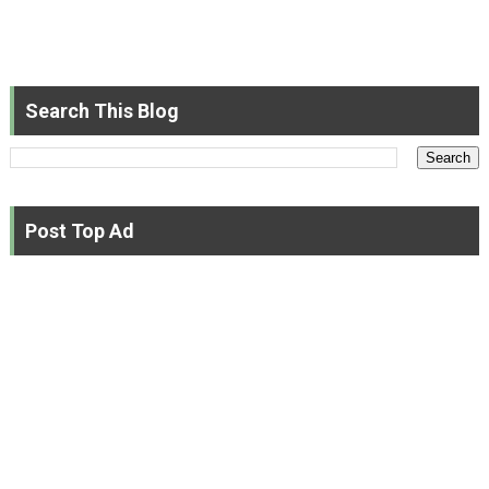
Search This Blog
Post Top Ad