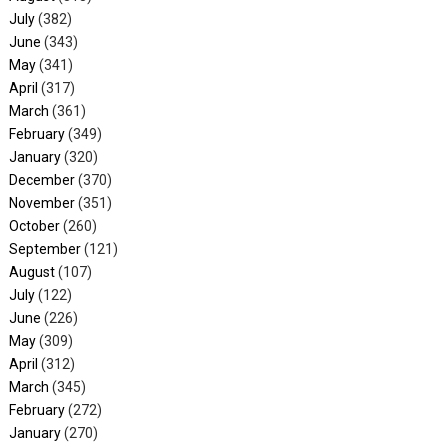
July
(382)
June
(343)
May
(341)
April
(317)
March
(361)
February
(349)
January
(320)
December
(370)
November
(351)
October
(260)
September
(121)
August
(107)
July
(122)
June
(226)
May
(309)
April
(312)
March
(345)
February
(272)
January
(270)