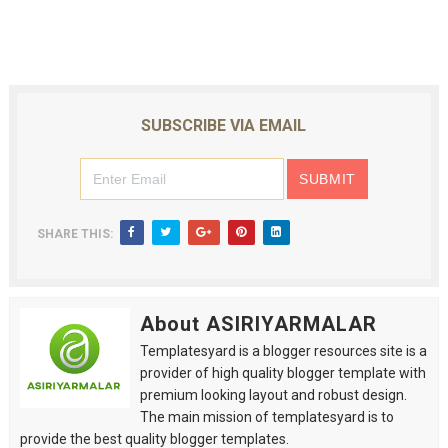
SUBSCRIBE VIA EMAIL
SHARE THIS:
About ASIRIYARMALAR
Templatesyard is a blogger resources site is a
provider of high quality blogger template with
premium looking layout and robust design.
The main mission of templatesyard is to
provide the best quality blogger templates.