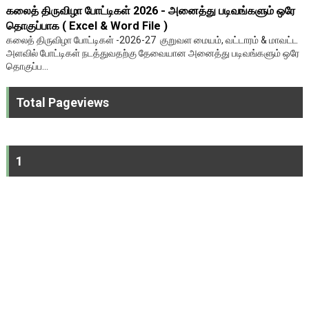
கலைத் திருவிழா போட்டிகள் 2026 - அனைத்து படிவங்களும் ஒரே
தொகுப்பாக ( Excel & Word File )
கலைத் திருவிழா போட்டிகள் -2026-27 குறுவள மையம், வட்டாரம் & மாவட்ட
அளவில் போட்டிகள் நடத்துவதற்கு தேவையான அனைத்து படிவங்களும் ஒரே
தொகுப்ப...
Total Pageviews
1