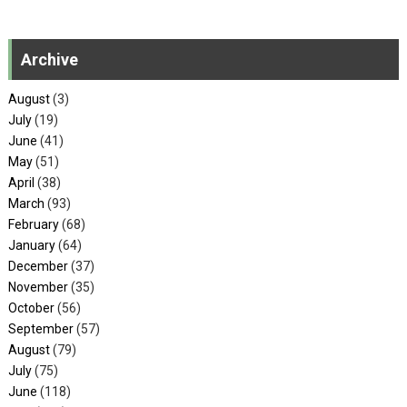
Archive
August
(3)
July
(19)
June
(41)
May
(51)
April
(38)
March
(93)
February
(68)
January
(64)
December
(37)
November
(35)
October
(56)
September
(57)
August
(79)
July
(75)
June
(118)