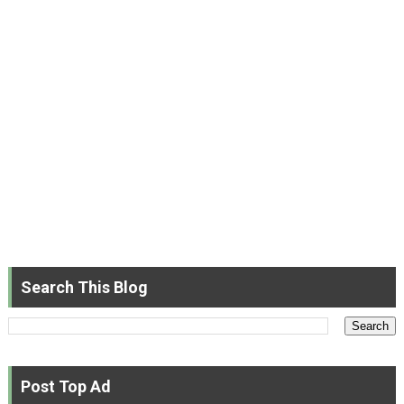
Search This Blog
Post Top Ad