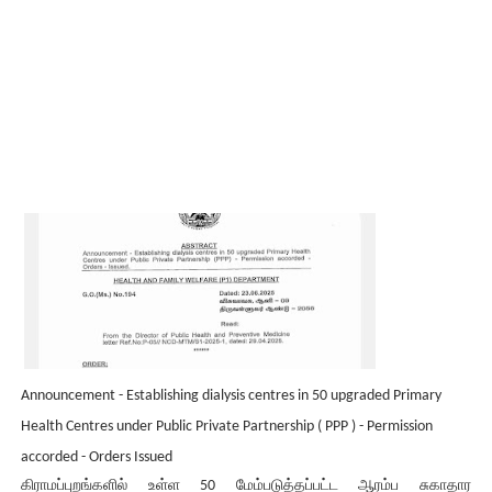
Announcement - Establishing dialysis centres in 50 upgraded Primary
Health Centres under Public Private Partnership ( PPP ) - Permission
accorded - Orders Issued
கிராமப்புறங்களில் உள்ள 50 மேம்படுத்தப்பட்ட ஆரம்ப சுகாதார