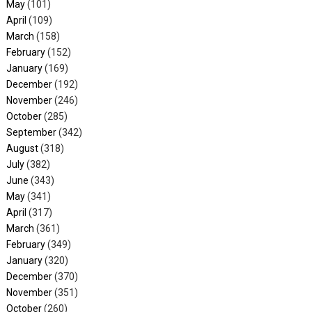
May
(101)
April
(109)
March
(158)
February
(152)
January
(169)
December
(192)
November
(246)
October
(285)
September
(342)
August
(318)
July
(382)
June
(343)
May
(341)
April
(317)
March
(361)
February
(349)
January
(320)
December
(370)
November
(351)
October
(260)