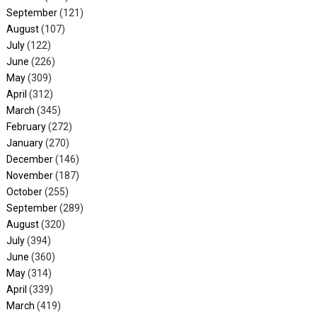
September
(121)
August
(107)
July
(122)
June
(226)
May
(309)
April
(312)
March
(345)
February
(272)
January
(270)
December
(146)
November
(187)
October
(255)
September
(289)
August
(320)
July
(394)
June
(360)
May
(314)
April
(339)
March
(419)