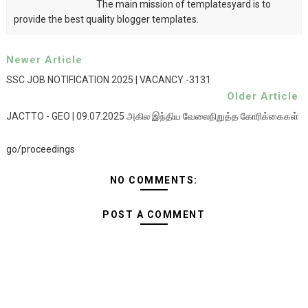
The main mission of templatesyard is to
provide the best quality blogger templates.
Newer Article
SSC JOB NOTIFICATION 2025 | VACANCY -3131
Older Article
JACTTO - GEO | 09.07.2025 அகில இந்திய வேலைநிறுத்த கோரிக்கைகள்
go/proceedings
NO COMMENTS:
POST A COMMENT