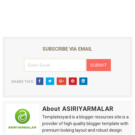
SUBSCRIBE VIA EMAIL
SHARE THIS:
About ASIRIYARMALAR
Templatesyard is a blogger resources site is a
provider of high quality blogger template with
premium looking layout and robust design.