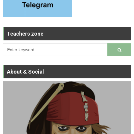
Teachers zone
About & Social