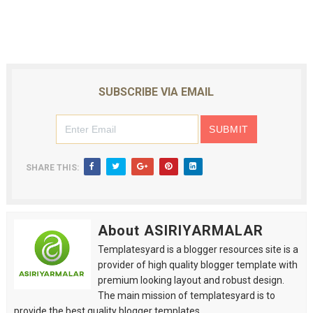
SUBSCRIBE VIA EMAIL
SHARE THIS:
About ASIRIYARMALAR
Templatesyard is a blogger resources site is a
provider of high quality blogger template with
premium looking layout and robust design.
The main mission of templatesyard is to
provide the best quality blogger templates.