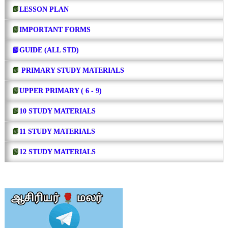
📗
LESSON PLAN
📗
IMPORTANT FORMS
📗GUIDE (ALL STD)
📗
PRIMARY STUDY MATERIALS
📗
UPPER PRIMARY ( 6 - 9)
📗
10 STUDY MATERIALS
📗
11 STUDY MATERIALS
📗
12 STUDY MATERIALS