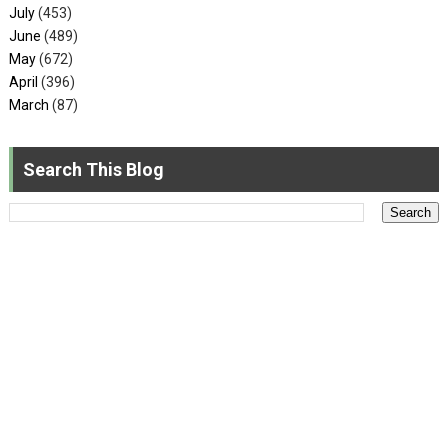
July
(453)
June
(489)
May
(672)
April
(396)
March
(87)
Search This Blog