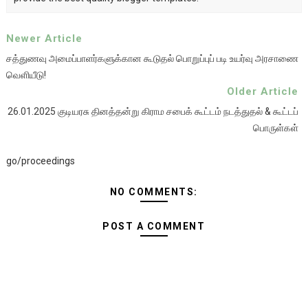
Newer Article
சத்துணவு அமைப்பாளர்களுக்கான கூடுதல் பொறுப்புப் படி உயர்வு அரசாணை
வெளியீடு!
Older Article
26.01.2025 குடியரசு தினத்தன்று கிராம சபைக் கூட்டம் நடத்துதல் & கூட்டப்
பொருள்கள்
go/proceedings
NO COMMENTS:
POST A COMMENT