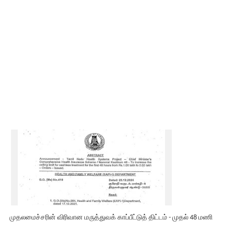
முதலமைச்சரின் விரிவான மருத்துவக் காப்பீட்டுத் திட்டம் - முதல் 48 மணி