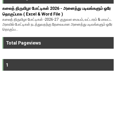
கலைத் திருவிழா போட்டிகள் 2026 - அனைத்து படிவங்களும் ஒரே
தொகுப்பாக ( Excel & Word File )
கலைத் திருவிழா போட்டிகள் -2026-27 குறுவள மையம், வட்டாரம் & மாவட்ட
அளவில் போட்டிகள் நடத்துவதற்கு தேவையான அனைத்து படிவங்களும் ஒரே
தொகுப்ப...
Total Pageviews
1