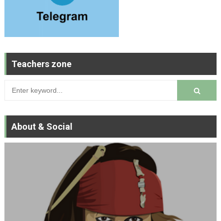
Teachers zone
About & Social