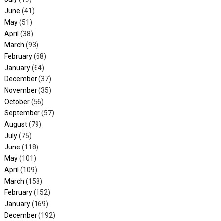
June
(41)
May
(51)
April
(38)
March
(93)
February
(68)
January
(64)
December
(37)
November
(35)
October
(56)
September
(57)
August
(79)
July
(75)
June
(118)
May
(101)
April
(109)
March
(158)
February
(152)
January
(169)
December
(192)