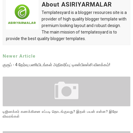
About ASIRIYARMALAR
Templatesyard is a blogger resources site is a
provider of high quality blogger template with
premium looking layout and robust design.
The main mission of templatesyard is to
provide the best quality blogger templates.
Newer Article
குரூப் - 4 தேர்வு பணியிடங்கள் அதிகரிப்பு: டிஎன்பிஎஸ்சி விளக்கம்!
டிஜிலாக்கர் கணக்கினை எப்படி தொடங்குவது? இதன் பயன் என்ன? இதோ
விவரங்கள்