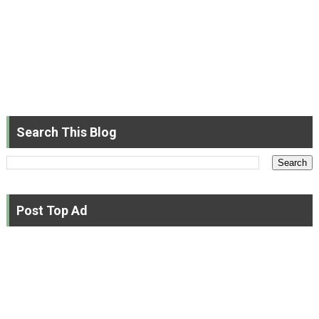
Search This Blog
Post Top Ad