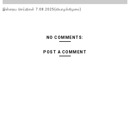
இன்றைய செய்திகள் 7.08.2025(வியாழக்கிழமை)
NO COMMENTS:
POST A COMMENT