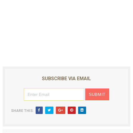
SUBSCRIBE VIA EMAIL
SHARE THIS: