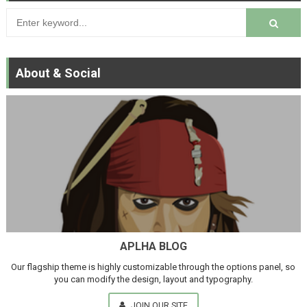
About & Social
APLHA BLOG
Our flagship theme is highly customizable through the options panel, so
you can modify the design, layout and typography.
JOIN OUR SITE