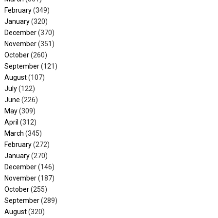
February
(349)
January
(320)
December
(370)
November
(351)
October
(260)
September
(121)
August
(107)
July
(122)
June
(226)
May
(309)
April
(312)
March
(345)
February
(272)
January
(270)
December
(146)
November
(187)
October
(255)
September
(289)
August
(320)