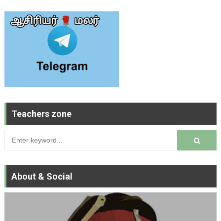
Teachers zone
About & Social