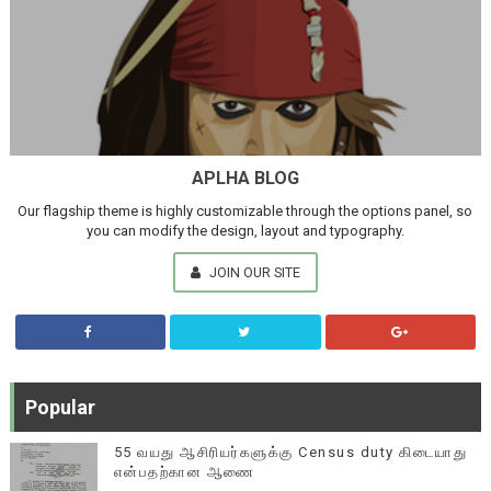
APLHA BLOG
Our flagship theme is highly customizable through the options panel, so
you can modify the design, layout and typography.
JOIN OUR SITE
Popular
55 வயது ஆசிரியர்களுக்கு Census duty கிடையாது
என்பதற்கான ஆணை