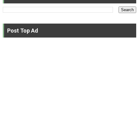
Post Top Ad