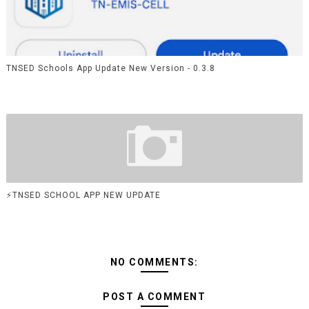
TNSED Schools App Update New Version - 0.3.8
⚡TNSED SCHOOL APP NEW UPDATE
NO COMMENTS:
POST A COMMENT