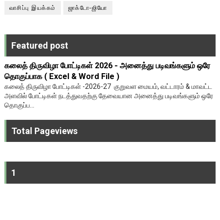
வாசிப்பு இயக்கம்
ஜாக்டோ-ஜியோ
Featured post
கலைத் திருவிழா போட்டிகள் 2026 - அனைத்து படிவங்களும் ஒரே
தொகுப்பாக ( Excel & Word File )
கலைத் திருவிழா போட்டிகள் -2026-27 குறுவள மையம், வட்டாரம் & மாவட்ட
அளவில் போட்டிகள் நடத்துவதற்கு தேவையான அனைத்து படிவங்களும் ஒரே
தொகுப்ப...
Total Pageviews
1