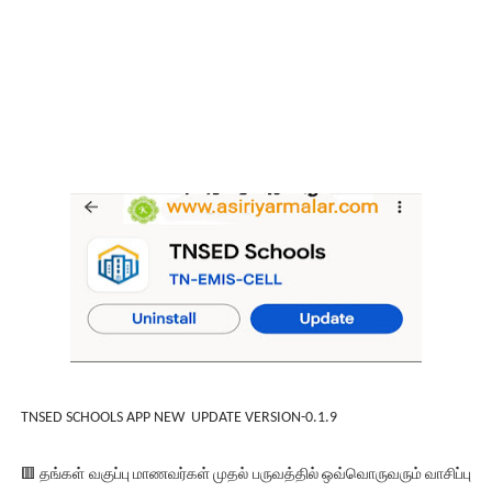
TNSED SCHOOLS APP NEW UPDATE VERSION-0.1.9
🟥 தங்கள் வகுப்பு மாணவர்கள் முதல் பருவத்தில் ஒவ்வொருவரும் வாசிப்பு