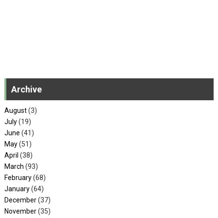
Archive
August
(3)
July
(19)
June
(41)
May
(51)
April
(38)
March
(93)
February
(68)
January
(64)
December
(37)
November
(35)