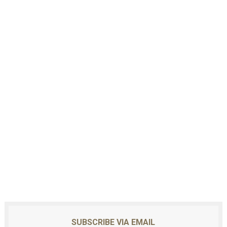
SUBSCRIBE VIA EMAIL