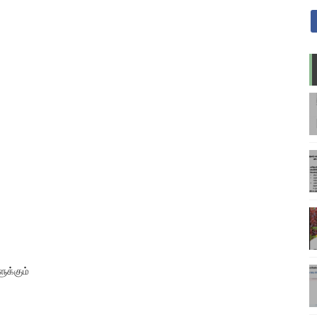
ுக்கும்