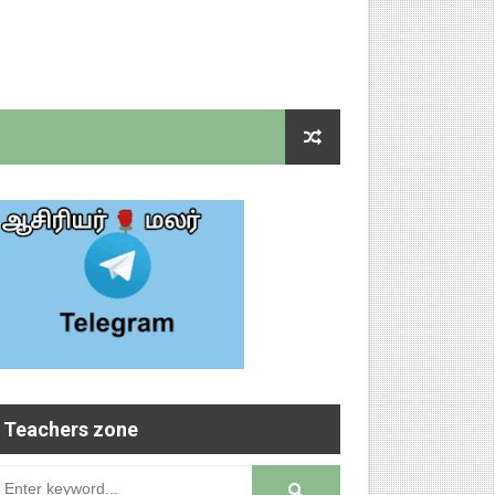
Teachers zone