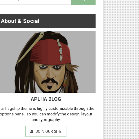
About & Social
APLHA BLOG
ur flagship theme is highly customizable through the
options panel, so you can modify the design, layout
and typography.
JOIN OUR SITE