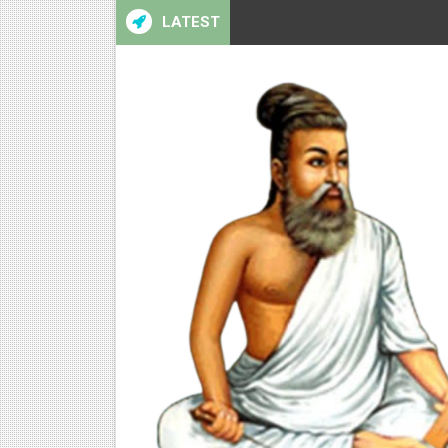
LATEST