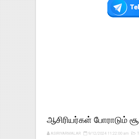
ஆசிரியர்கள் போராடும் சூழல
ASIRIYARMALAR
9/12/2024 11:22:00 am
T