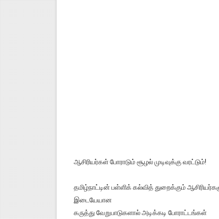
ஆசிரியர்கள் போராடும் சூழல் முடிவுக்கு வரட்டும்!
தமிழ்நாட்டின் பள்ளிக் கல்வித் துறைக்கும் ஆசிரியர்கள
இடையேயான
கருத்து வேறுபாடுகளால் அடிக்கடி போராட்டங்கள்