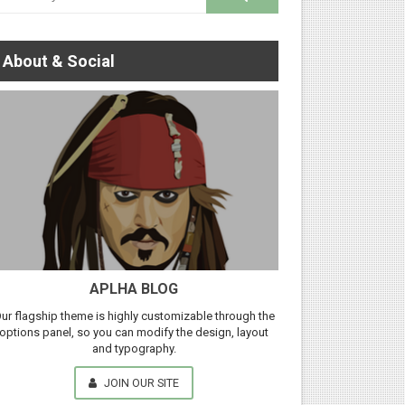
About & Social
APLHA BLOG
ur flagship theme is highly customizable through the
options panel, so you can modify the design, layout
and typography.
JOIN OUR SITE