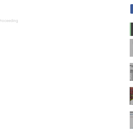
Proceeding