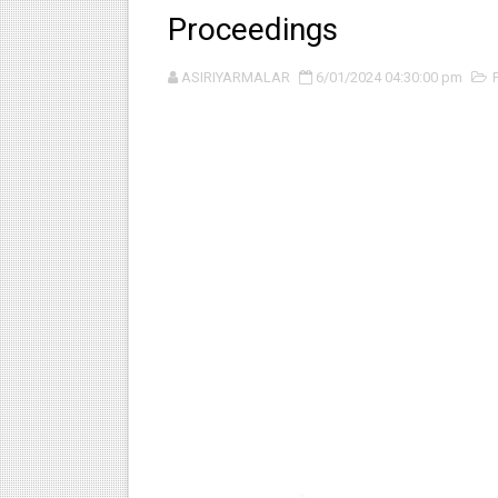
Proceedings
ASIRIYARMALAR
6/01/2024 04:30:00 pm