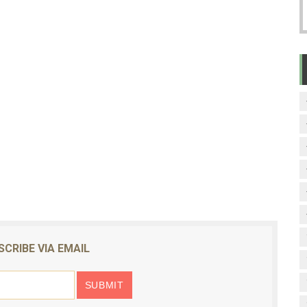
SCRIBE VIA EMAIL