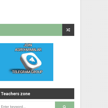
Teachers zone