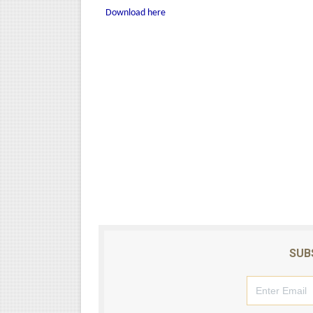
Download here
SUB