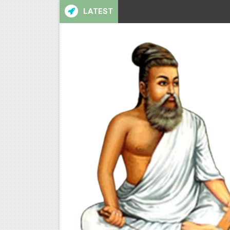
LATEST