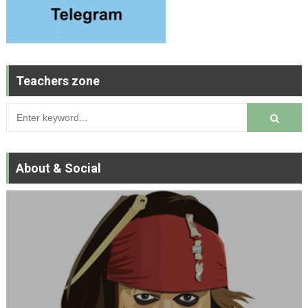
Teachers zone
About & Social