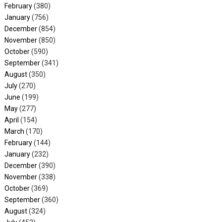
February
(380)
January
(756)
December
(854)
November
(850)
October
(590)
September
(341)
August
(350)
July
(270)
June
(199)
May
(277)
April
(154)
March
(170)
February
(144)
January
(232)
December
(390)
November
(338)
October
(369)
September
(360)
August
(324)