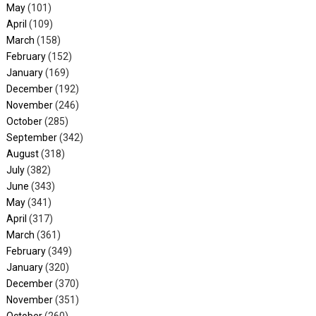
May
(101)
April
(109)
March
(158)
February
(152)
January
(169)
December
(192)
November
(246)
October
(285)
September
(342)
August
(318)
July
(382)
June
(343)
May
(341)
April
(317)
March
(361)
February
(349)
January
(320)
December
(370)
November
(351)