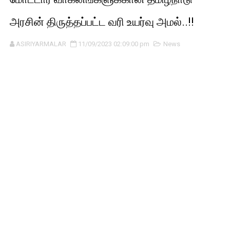
அரசின் திருத்தப்பட்ட வரி உயர்வு அமல்..!!
ASIRIYARMALAR
11/09/2023 02:09:00 pm
News