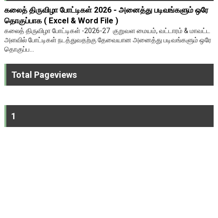
கலைத் திருவிழா போட்டிகள் 2026 - அனைத்து படிவங்களும் ஒரே
தொகுப்பாக ( Excel & Word File )
கலைத் திருவிழா போட்டிகள் -2026-27 குறுவள மையம், வட்டாரம் & மாவட்ட
அளவில் போட்டிகள் நடத்துவதற்கு தேவையான அனைத்து படிவங்களும் ஒரே
தொகுப்ப...
Total Pageviews
1