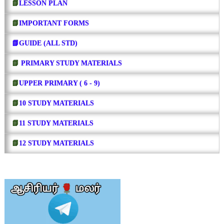
📗
LESSON PLAN
📗
IMPORTANT FORMS
📗GUIDE (ALL STD)
📗
PRIMARY STUDY MATERIALS
📗
UPPER PRIMARY ( 6 - 9)
📗
10 STUDY MATERIALS
📗
11 STUDY MATERIALS
📗
12 STUDY MATERIALS