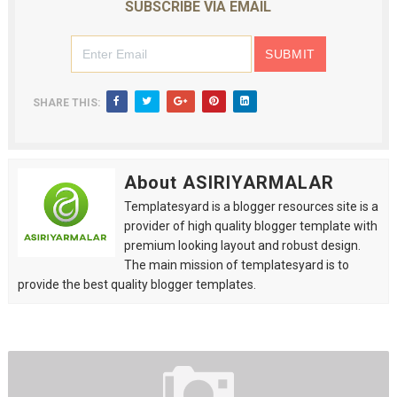
SUBSCRIBE VIA EMAIL
SHARE THIS:
About ASIRIYARMALAR
Templatesyard is a blogger resources site is a
provider of high quality blogger template with
premium looking layout and robust design.
The main mission of templatesyard is to
provide the best quality blogger templates.