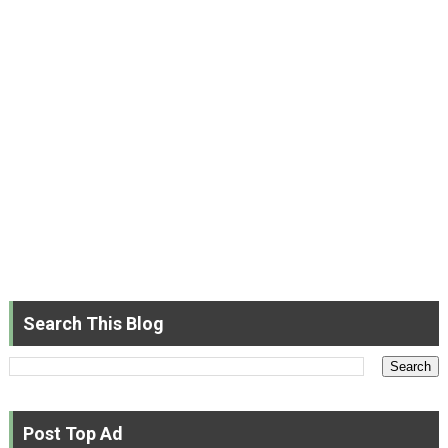
Search This Blog
Post Top Ad