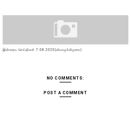
இன்றைய செய்திகள் 7.08.2025(வியாழக்கிழமை)
NO COMMENTS:
POST A COMMENT