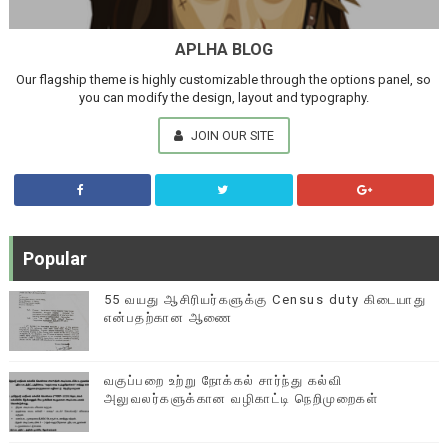
APLHA BLOG
Our flagship theme is highly customizable through the options panel, so
you can modify the design, layout and typography.
JOIN OUR SITE
Popular
55 வயது ஆசிரியர்களுக்கு Census duty கிடையாது
என்பதற்கான ஆணை
வகுப்பறை உற்று நோக்கல் சார்ந்து கல்வி
அலுவலர்களுக்கான வழிகாட்டி நெறிமுறைகள்