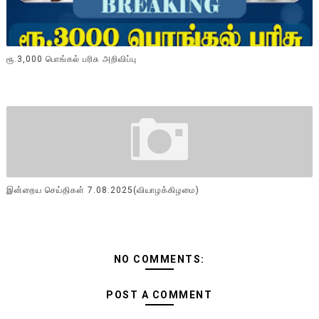
ரூ.3,000 பொங்கல் பரிசு அறிவிப்பு
இன்றைய செய்திகள் 7.08.2025(வியாழக்கிழமை)
NO COMMENTS:
POST A COMMENT