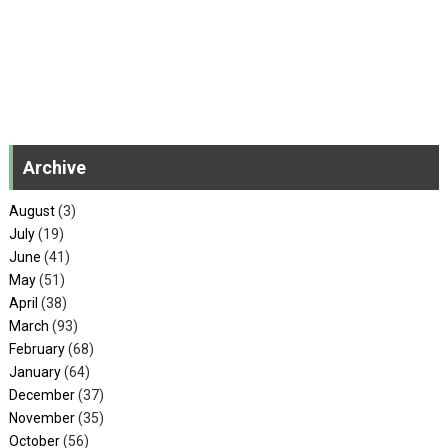
Archive
August
(3)
July
(19)
June
(41)
May
(51)
April
(38)
March
(93)
February
(68)
January
(64)
December
(37)
November
(35)
October
(56)