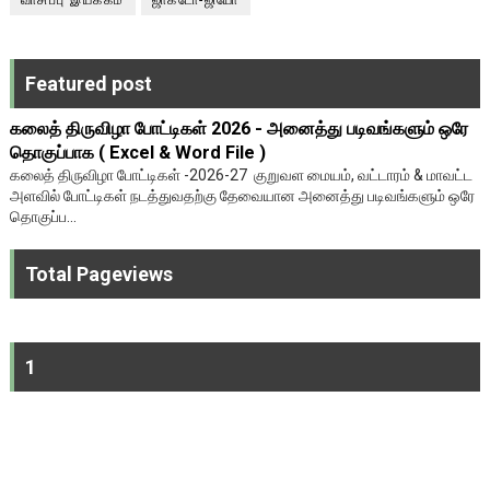
Featured post
கலைத் திருவிழா போட்டிகள் 2026 - அனைத்து படிவங்களும் ஒரே
தொகுப்பாக ( Excel & Word File )
கலைத் திருவிழா போட்டிகள் -2026-27 குறுவள மையம், வட்டாரம் & மாவட்ட
அளவில் போட்டிகள் நடத்துவதற்கு தேவையான அனைத்து படிவங்களும் ஒரே
தொகுப்ப...
Total Pageviews
1