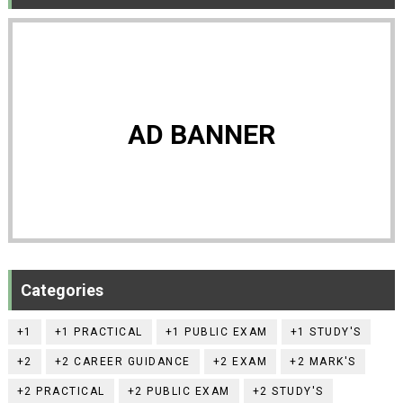
AD BANNER
Categories
+1
+1 PRACTICAL
+1 PUBLIC EXAM
+1 STUDY'S
+2
+2 CAREER GUIDANCE
+2 EXAM
+2 MARK'S
+2 PRACTICAL
+2 PUBLIC EXAM
+2 STUDY'S