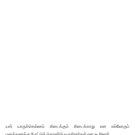
யார் யாருக்கெல்லாம் கிடைக்கும் கிடைக்காது என எல்லோரும்
மனக்கணக்கு போட்டுக் கொண்டு வருகிறார்கள் என கூறினார்.