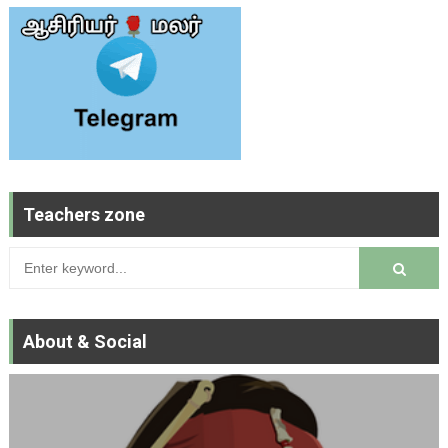
Teachers zone
About & Social