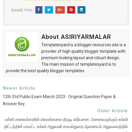
SHARE THIS:
About ASIRIYARMALAR
Templatesyard is a blogger resources site is a
provider of high quality blogger template with
premium looking layout and robust design.
The main mission of templatesyard is to
provide the best quality blogger templates.
Newer Article
12th Std Public Exam March 2023 - Original Question Paper &
Answer Key
Older Article
பள்ளி மாணவர்களின் விவரங்களை திருடி விற்பனை: அனைவருக்கும் கல்வி
திட்டத்தின் மாவட்ட கல்வி அலுவலர் காவல்துறை ஆணையர் அலுவலகத்தில்