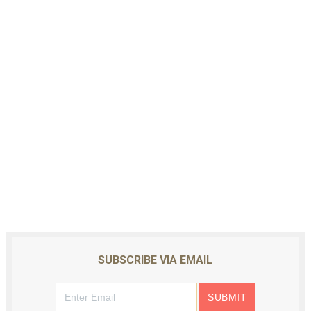
SUBSCRIBE VIA EMAIL