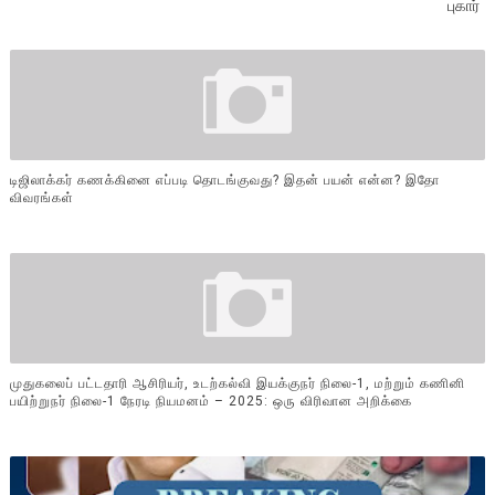
புகார்
டிஜிலாக்கர் கணக்கினை எப்படி தொடங்குவது? இதன் பயன் என்ன? இதோ
விவரங்கள்
முதுகலைப் பட்டதாரி ஆசிரியர், உடற்கல்வி இயக்குநர் நிலை-1, மற்றும் கணினி
பயிற்றுநர் நிலை-1 நேரடி நியமனம் – 2025: ஒரு விரிவான அறிக்கை