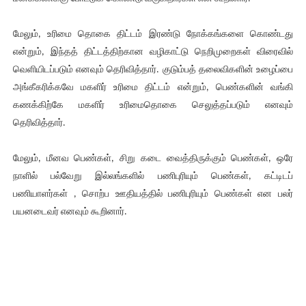
மேலும், உரிமை தொகை திட்டம் இரண்டு நோக்கங்களை கொண்டது
என்றும், இந்தத் திட்டத்திற்கான வழிகாட்டு நெறிமுறைகள் விரைவில்
வெளியிடப்படும் எனவும் தெரிவித்தார். குடும்பத் தலைவிகளின் உழைப்பை
அங்கீகரிக்கவே மகளிர் உரிமை திட்டம் என்றும், பெண்களின் வங்கி
கணக்கிற்கே மகளிர் உரிமைதொகை செலுத்தப்படும் எனவும்
தெரிவித்தார்.
மேலும், மீனவ பெண்கள், சிறு கடை வைத்திருக்கும் பெண்கள், ஒரே
நாளில் பல்வேறு இல்லங்களில் பணிபுரியும் பெண்கள், கட்டிடப்
பணியாளர்கள் , சொற்ப ஊதியத்தில் பணிபுரியும் பெண்கள் என பலர்
பயனடைவர் எனவும் கூறினார்.