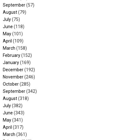
September
(57)
August
(79)
July
(75)
June
(118)
May
(101)
April
(109)
March
(158)
February
(152)
January
(169)
December
(192)
November
(246)
October
(285)
September
(342)
August
(318)
July
(382)
June
(343)
May
(341)
April
(317)
March
(361)