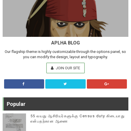
APLHA BLOG
Our flagship theme is highly customizable through the options panel, so
you can modify the design, layout and typography.
JOIN OUR SITE
Popular
55 வயது ஆசிரியர்களுக்கு Census duty கிடையாது
என்பதற்கான ஆணை