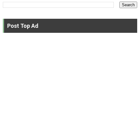
Post Top Ad