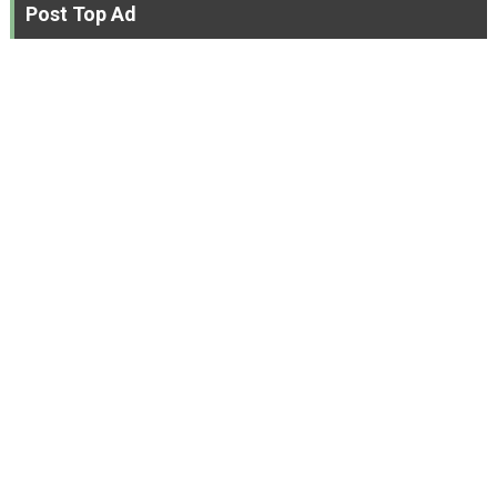
Post Top Ad