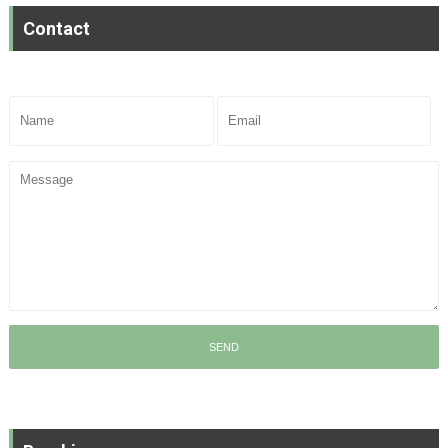
Contact