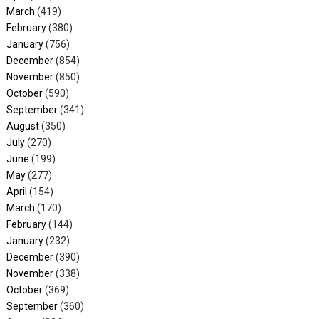
March
(419)
February
(380)
January
(756)
December
(854)
November
(850)
October
(590)
September
(341)
August
(350)
July
(270)
June
(199)
May
(277)
April
(154)
March
(170)
February
(144)
January
(232)
December
(390)
November
(338)
October
(369)
September
(360)