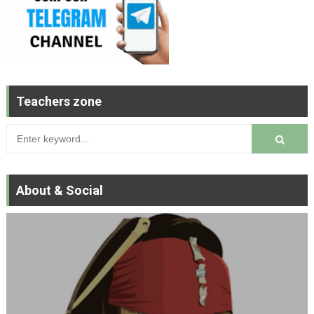
Teachers zone
About & Social