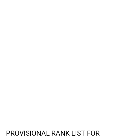
PROVISIONAL RANK LIST FOR