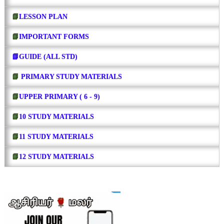
📗
LESSON PLAN
📗
IMPORTANT FORMS
📗GUIDE (ALL STD)
📗
PRIMARY STUDY MATERIALS
📗
UPPER PRIMARY ( 6 - 9)
📗
10 STUDY MATERIALS
📗
11 STUDY MATERIALS
📗
12 STUDY MATERIALS