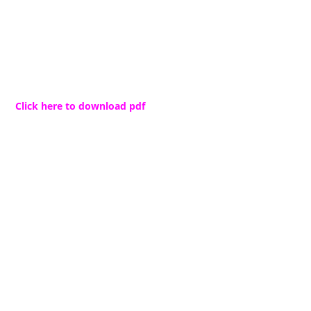
Click here to download pdf