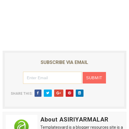
SUBSCRIBE VIA EMAIL
SHARE THIS:
About ASIRIYARMALAR
Templatesyard is a blogger resources site is a