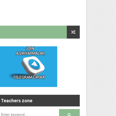
Teachers zone