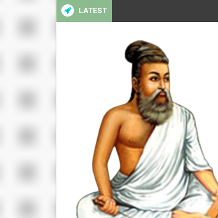
LATEST