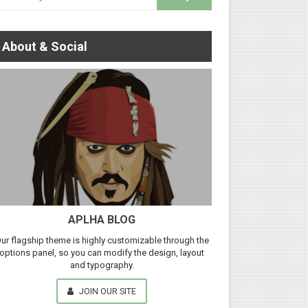
About & Social
APLHA BLOG
ur flagship theme is highly customizable through the
options panel, so you can modify the design, layout
and typography.
JOIN OUR SITE