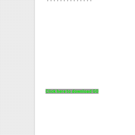
Click here to download GO