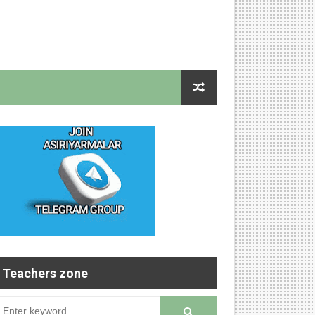
Teachers zone