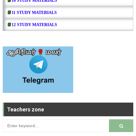
📗
10 STUDY MATERIALS
📗
11 STUDY MATERIALS
📗
12 STUDY MATERIALS
Teachers zone