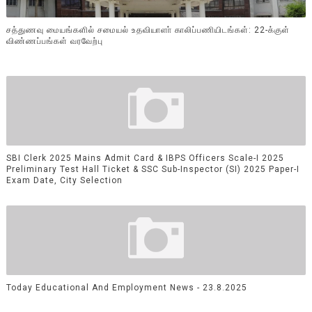
சத்துணவு மையங்களில் சமையல் உதவியாளா் காலிப்பணியிடங்கள்: 22-க்குள்
விண்ணப்பங்கள் வரவேற்பு
SBI Clerk 2025 Mains Admit Card & IBPS Officers Scale-I 2025
Preliminary Test Hall Ticket & SSC Sub-Inspector (SI) 2025 Paper-I
Exam Date, City Selection
Today Educational And Employment News - 23.8.2025