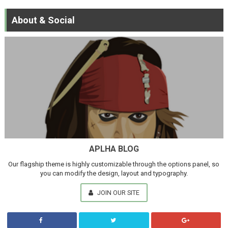
About & Social
APLHA BLOG
Our flagship theme is highly customizable through the options panel, so
you can modify the design, layout and typography.
JOIN OUR SITE