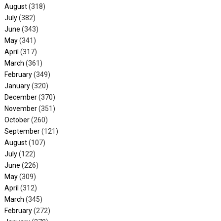
August
(318)
July
(382)
June
(343)
May
(341)
April
(317)
March
(361)
February
(349)
January
(320)
December
(370)
November
(351)
October
(260)
September
(121)
August
(107)
July
(122)
June
(226)
May
(309)
April
(312)
March
(345)
February
(272)