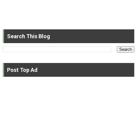
Search This Blog
Post Top Ad