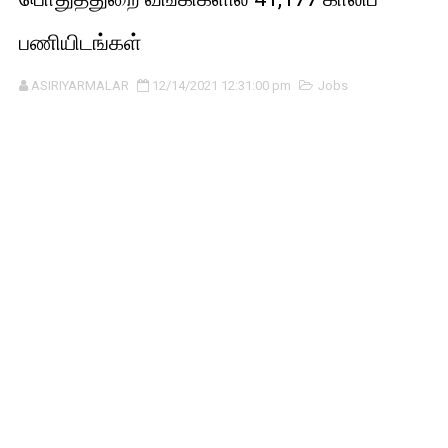
பணியிடங்கள்
ASIRIYARMALAR
12/14/2021 12:31:00 pm
Jobs