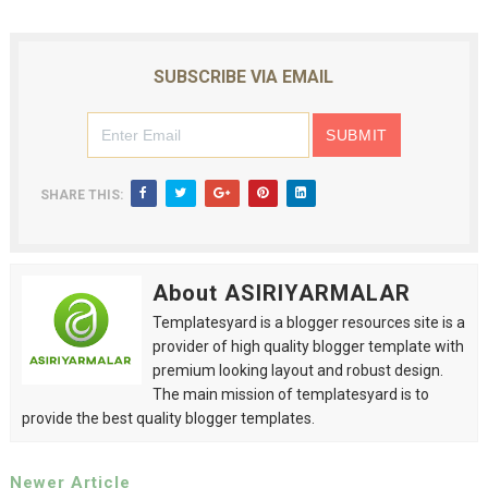
SUBSCRIBE VIA EMAIL
SHARE THIS:
About ASIRIYARMALAR
Templatesyard is a blogger resources site is a
provider of high quality blogger template with
premium looking layout and robust design.
The main mission of templatesyard is to
provide the best quality blogger templates.
Newer Article