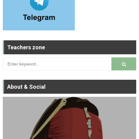
Teachers zone
About & Social