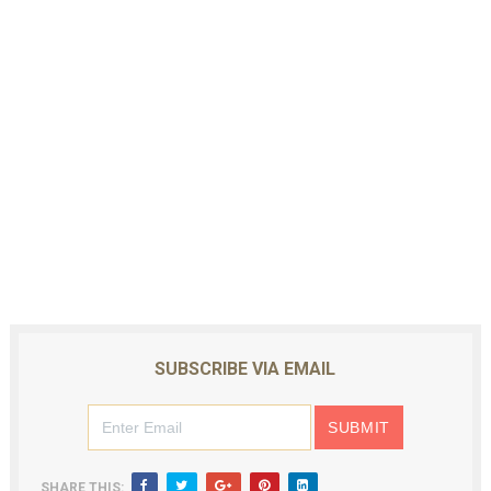
SUBSCRIBE VIA EMAIL
SHARE THIS: