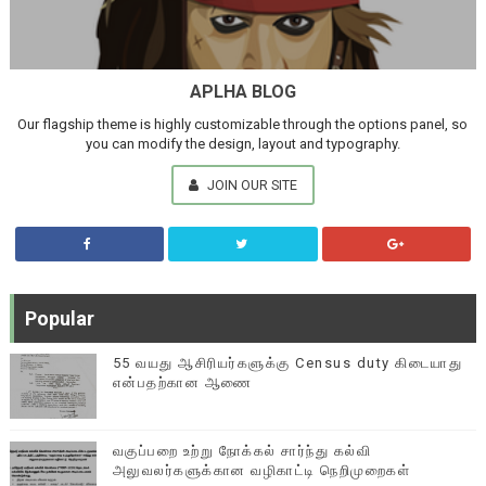
APLHA BLOG
Our flagship theme is highly customizable through the options panel, so
you can modify the design, layout and typography.
JOIN OUR SITE
Popular
55 வயது ஆசிரியர்களுக்கு Census duty கிடையாது
என்பதற்கான ஆணை
வகுப்பறை உற்று நோக்கல் சார்ந்து கல்வி
அலுவலர்களுக்கான வழிகாட்டி நெறிமுறைகள்