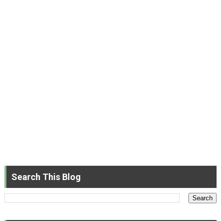
Search This Blog