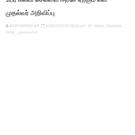
முதல்வர் அறிவிப்பு
ASIRIYARMALAR
6/06/2020 02:08:00 pm
News
,
Students
zone
,
முதலமைச்சர்