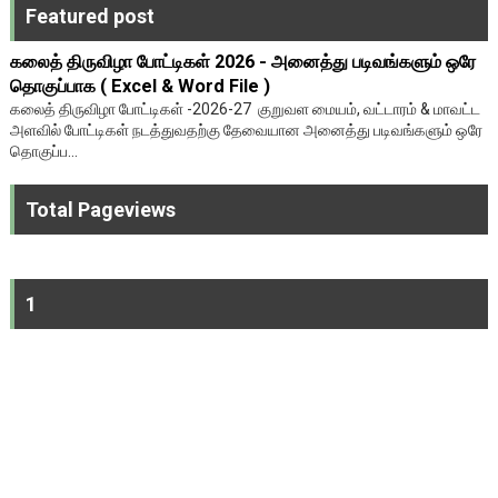
Featured post
கலைத் திருவிழா போட்டிகள் 2026 - அனைத்து படிவங்களும் ஒரே
தொகுப்பாக ( Excel & Word File )
கலைத் திருவிழா போட்டிகள் -2026-27 குறுவள மையம், வட்டாரம் & மாவட்ட
அளவில் போட்டிகள் நடத்துவதற்கு தேவையான அனைத்து படிவங்களும் ஒரே
தொகுப்ப...
Total Pageviews
1