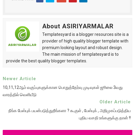
About ASIRIYARMALAR
Templatesyard is a blogger resources site is a
provider of high quality blogger template with
premium looking layout and robust design.
The main mission of templatesyard is to
provide the best quality blogger templates.
Newer Article
10,11,12ஆம் வகுப்புகளுக்கான பொதுத்தேர்வு முடிவுகள் ஜூலை 3வது
வாரத்தில் வெளியீடு
Older Article
நீங்க பேஸ்புக் பயன்படுத்துறீங்களா ? கூகுள் , பேஸ்புக் , அறிமுகப்படுத்திய
புதிய வசதி உங்களுக்கு தான் !!