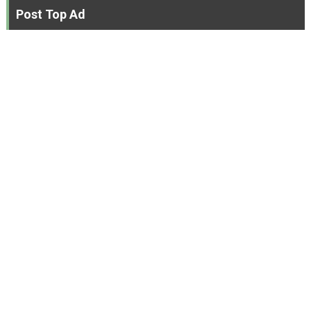
Post Top Ad