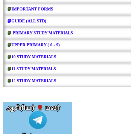
📗
IMPORTANT FORMS
📗GUIDE (ALL STD)
📗
PRIMARY STUDY MATERIALS
📗
UPPER PRIMARY ( 6 - 9)
📗
10 STUDY MATERIALS
📗
11 STUDY MATERIALS
📗
12 STUDY MATERIALS