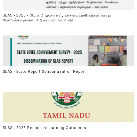
SLAS - 2025 - ஆய்வு அலுவலர்கள், தலைமையாசிரியர்கள் மற்றும்
ஆசிரியர்களுக்கான அறிவுரைகள் வெளியீடு!
SLAS - State Report Sensaitazation Report
SLAS - 2025 Report on Learning Outcomes