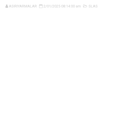
ASIRIYARMALAR
2/01/2025 08:14:00 am
SLAS