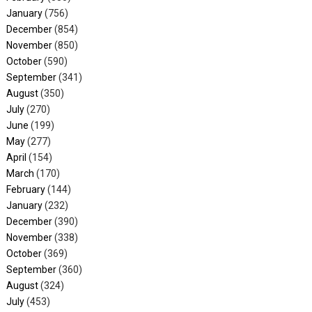
January
(756)
December
(854)
November
(850)
October
(590)
September
(341)
August
(350)
July
(270)
June
(199)
May
(277)
April
(154)
March
(170)
February
(144)
January
(232)
December
(390)
November
(338)
October
(369)
September
(360)
August
(324)
July
(453)