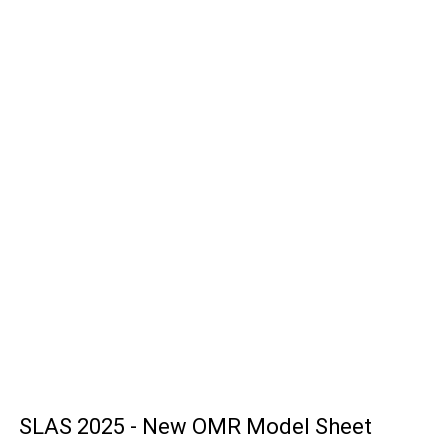
SLAS 2025 - New OMR Model Sheet