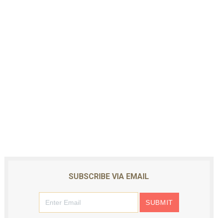
SUBSCRIBE VIA EMAIL