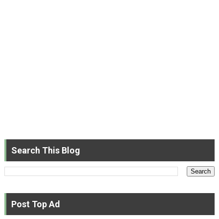
Search This Blog
Post Top Ad