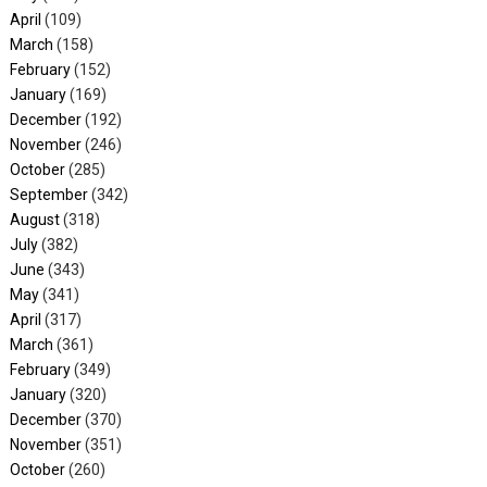
April
(109)
March
(158)
February
(152)
January
(169)
December
(192)
November
(246)
October
(285)
September
(342)
August
(318)
July
(382)
June
(343)
May
(341)
April
(317)
March
(361)
February
(349)
January
(320)
December
(370)
November
(351)
October
(260)