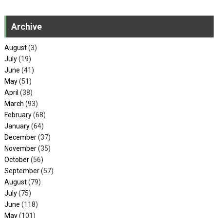
Archive
August
(3)
July
(19)
June
(41)
May
(51)
April
(38)
March
(93)
February
(68)
January
(64)
December
(37)
November
(35)
October
(56)
September
(57)
August
(79)
July
(75)
June
(118)
May
(101)