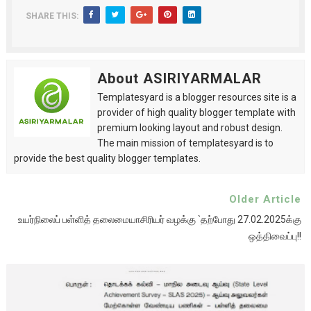
SHARE THIS:
About ASIRIYARMALAR
Templatesyard is a blogger resources site is a
provider of high quality blogger template with
premium looking layout and robust design.
The main mission of templatesyard is to
provide the best quality blogger templates.
Older Article
உயர்நிலைப் பள்ளித் தலைமையாசிரியர் வழக்கு `தற்போது 27.02.2025க்கு
ஒத்திவைப்பு!!