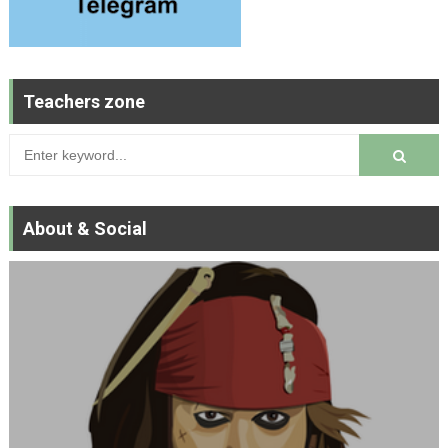
Teachers zone
About & Social