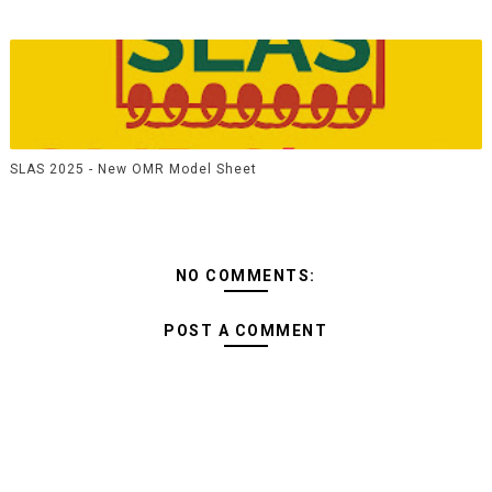
SLAS 2025 - New OMR Model Sheet
NO COMMENTS:
POST A COMMENT