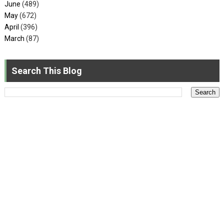
June
(489)
May
(672)
April
(396)
March
(87)
Search This Blog