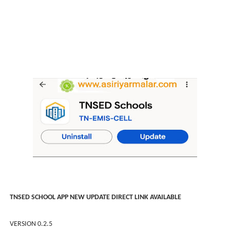
TNSED SCHOOL APP NEW UPDATE DIRECT LINK AVAILABLE
VERSION 0.2.5