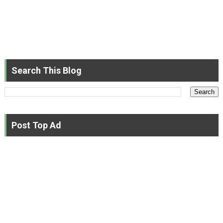
Search This Blog
Post Top Ad