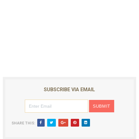
SUBSCRIBE VIA EMAIL
SHARE THIS: