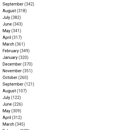
September
(342)
August
(318)
July
(382)
June
(343)
May
(341)
April
(317)
March
(361)
February
(349)
January
(320)
December
(370)
November
(351)
October
(260)
September
(121)
August
(107)
July
(122)
June
(226)
May
(309)
April
(312)
March
(345)