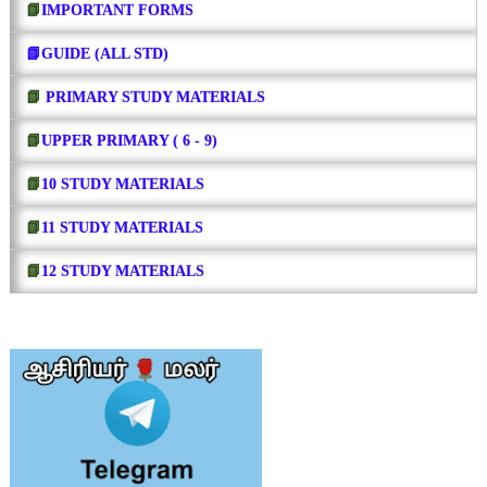
📗
IMPORTANT FORMS
📗GUIDE (ALL STD)
📗
PRIMARY STUDY MATERIALS
📗
UPPER PRIMARY ( 6 - 9)
📗
10 STUDY MATERIALS
📗
11 STUDY MATERIALS
📗
12 STUDY MATERIALS