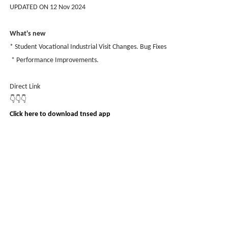
UPDATED ON 12 Nov 2024
What's new
* Student Vocational Industrial Visit Changes. Bug Fixes
* Performance Improvements.
Direct Link
👇👇👇
Click here to download tnsed app