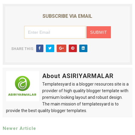
SUBSCRIBE VIA EMAIL
SHARE THIS:
About ASIRIYARMALAR
Templatesyard is a blogger resources site is a
provider of high quality blogger template with
premium looking layout and robust design.
The main mission of templatesyard is to
provide the best quality blogger templates.
Newer Article