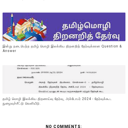
இன்று நடைபெற்ற தமிழ் மொழி இலக்கிய திறனறித் தேர்வுக்கான Question &
Answer
தமிழ் மொழி இலக்கிய திறனாய்வு தேர்வு, அக்டோபர் 2024 - தேர்வுக்கூட
நுழைவுச்சீட்டு வெளியீடு.
NO COMMENTS: