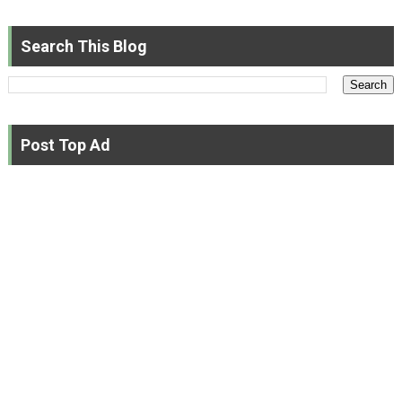
Search This Blog
Post Top Ad