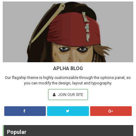
APLHA BLOG
Our flagship theme is highly customizable through the options panel, so
you can modify the design, layout and typography.
JOIN OUR SITE
Popular