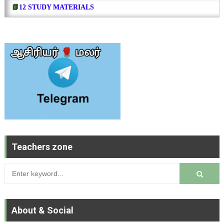
📗
12 STUDY MATERIALS
Teachers zone
About & Social