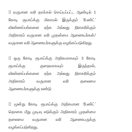
 வருமான வரி தாக்கல் செய்யப்பட்ட ஆண்டில் 1
கோடி ரூபாய்க்கு மிகாமல் இருக்கும் 'ரீபண்ட்'
விண்ணப்பங்களை ஏற்க அல்லது நிராகரிக்கும்
அதிகாரம் வருமான வரி முதன்மை ஆணையர்கள்/
வருமான வரி ஆணையர்களுக்கு வழங்கப்படுகிறது
 ஒரு கோடி ரூபாய்க்கு அதிகமாகவும் 3 கோடி
ரூபாய்க்கு குறைவாகவும் இருந்தால்,
விண்ணப்பங்களை ஏற்க அல்லது நிராகரிக்கும்
அதிகாரம் வருமான வரி தலைமை
ஆணையர்களுக்கு உண்டு
 மூன்று கோடி ரூபாய்க்கு அதிகமான 'ரீபண்ட்'
தொகை மீது முடிவு எடுக்கும் அதிகாரம் முதன்மை
தலைமை வருமான வரி ஆணையருக்கு
வழங்கப்படுகிறது.