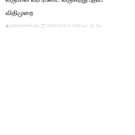
விதிமுறை
ASIRIYARMALAR
10/05/2024 11:10:00 am
Tax