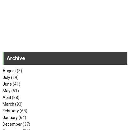
Archive
August
(3)
July
(19)
June
(41)
May
(51)
April
(38)
March
(93)
February
(68)
January
(64)
December
(37)