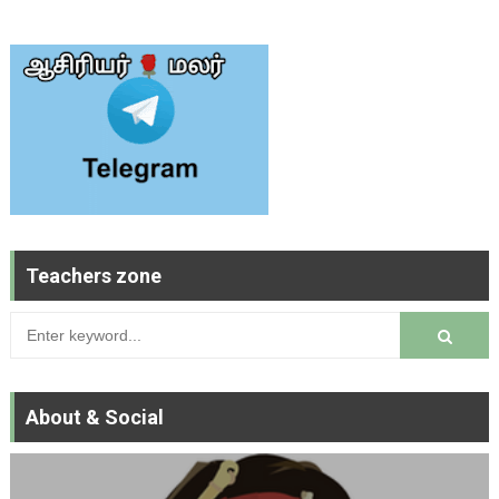
Teachers zone
About & Social