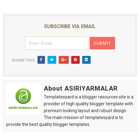
SUBSCRIBE VIA EMAIL
SHARE THIS:
About ASIRIYARMALAR
Templatesyard is a blogger resources site is a
provider of high quality blogger template with
premium looking layout and robust design.
The main mission of templatesyard is to
provide the best quality blogger templates.