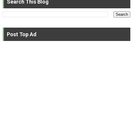
Search This Blog
Post Top Ad