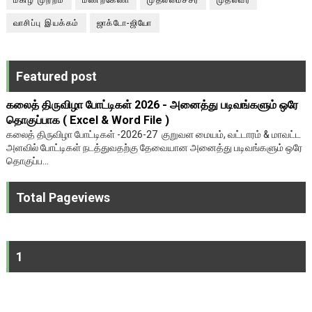
வாசிப்பு இயக்கம்
ஜாக்டோ-ஜியோ
Featured post
கலைத் திருவிழா போட்டிகள் 2026 - அனைத்து படிவங்களும் ஒரே
தொகுப்பாக ( Excel & Word File )
கலைத் திருவிழா போட்டிகள் -2026-27 குறுவள மையம், வட்டாரம் & மாவட்ட
அளவில் போட்டிகள் நடத்துவதற்கு தேவையான அனைத்து படிவங்களும் ஒரே
தொகுப்ப...
Total Pageviews
1