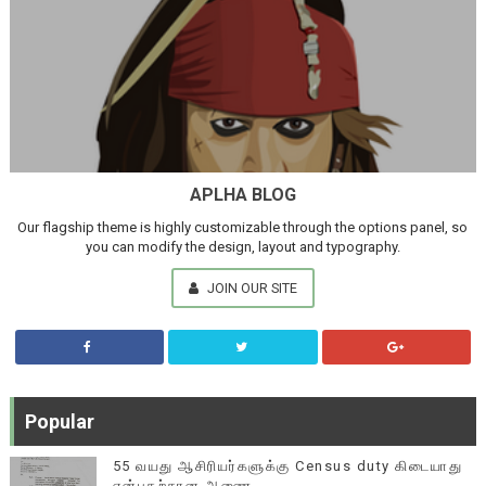
APLHA BLOG
Our flagship theme is highly customizable through the options panel, so
you can modify the design, layout and typography.
JOIN OUR SITE
Popular
55 வயது ஆசிரியர்களுக்கு Census duty கிடையாது
என்பதற்கான ஆணை