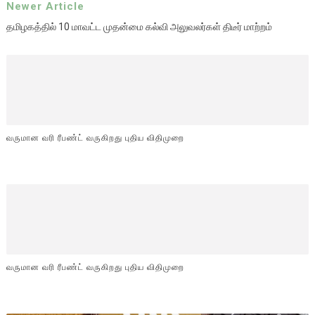
Newer Article
தமிழகத்தில் 10 மாவட்ட முதன்மை கல்வி அலுவலர்கள் திடீர் மாற்றம்
வருமான வரி ரீபண்ட் வருகிறது புதிய விதிமுறை
வருமான வரி ரீபண்ட் வருகிறது புதிய விதிமுறை