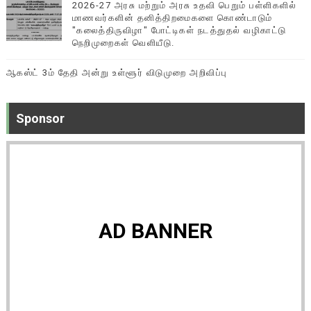
2026-27 அரசு மற்றும் அரசு உதவி பெறும் பள்ளிகளில்
மாணவர்களின் தனித்திறமைகளை கொண்டாடும்
"கலைத்திருவிழா" போட்டிகள் நடத்துதல் வழிகாட்டு
நெறிமுறைகள் வெளியீடு.
ஆகஸ்ட் 3ம் தேதி அன்று உள்ளூர் விடுமுறை அறிவிப்பு
Sponsor
AD BANNER