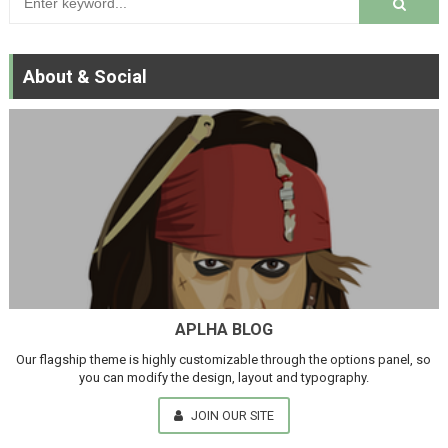
About & Social
APLHA BLOG
Our flagship theme is highly customizable through the options panel, so
you can modify the design, layout and typography.
JOIN OUR SITE