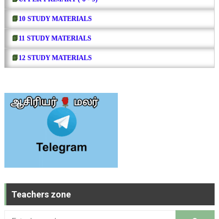
📗
10 STUDY MATERIALS
📗
11 STUDY MATERIALS
📗
12 STUDY MATERIALS
Teachers zone