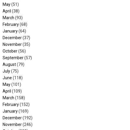
May
(51)
April
(38)
March
(93)
February
(68)
January
(64)
December
(37)
November
(35)
October
(56)
September
(57)
August
(79)
July
(75)
June
(118)
May
(101)
April
(109)
March
(158)
February
(152)
January
(169)
December
(192)
November
(246)