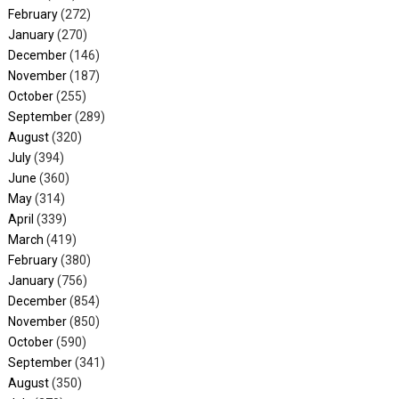
February
(272)
January
(270)
December
(146)
November
(187)
October
(255)
September
(289)
August
(320)
July
(394)
June
(360)
May
(314)
April
(339)
March
(419)
February
(380)
January
(756)
December
(854)
November
(850)
October
(590)
September
(341)
August
(350)