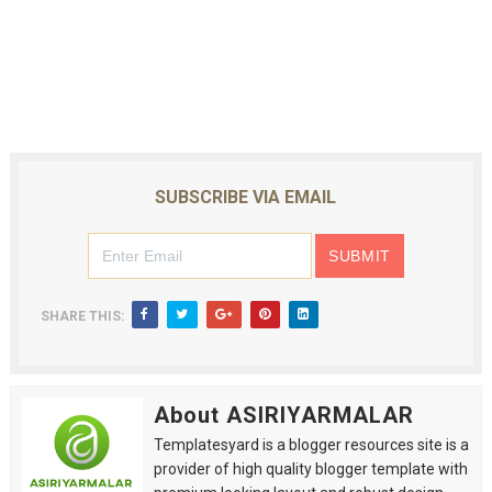
SUBSCRIBE VIA EMAIL
SHARE THIS:
About ASIRIYARMALAR
Templatesyard is a blogger resources site is a
provider of high quality blogger template with