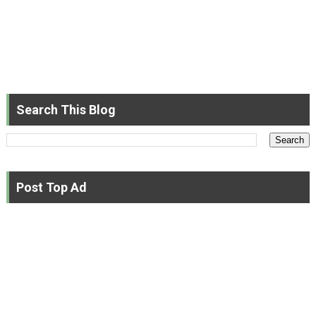
Search This Blog
Post Top Ad