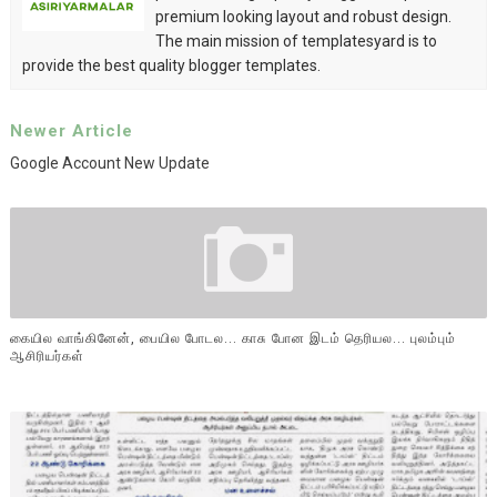
premium looking layout and robust design.
The main mission of templatesyard is to
provide the best quality blogger templates.
Newer Article
Google Account New Update
கையில வாங்கினேன், பையில போடல... காசு போன இடம் தெரியல... புலம்பும்
ஆசிரியர்கள்