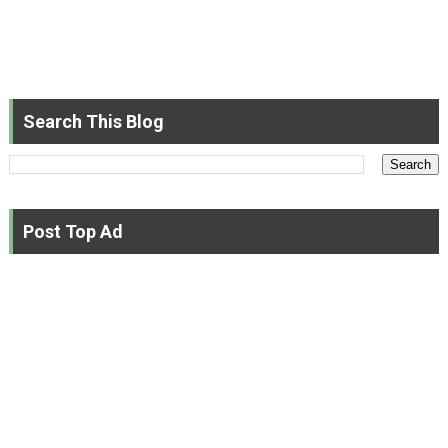
Search This Blog
Post Top Ad