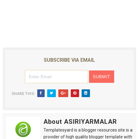
SUBSCRIBE VIA EMAIL
SHARE THIS:
About ASIRIYARMALAR
Templatesyard is a blogger resources site is a
provider of high quality blogger template with