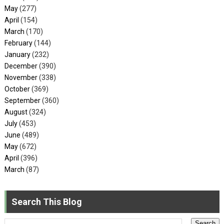
May
(277)
April
(154)
March
(170)
February
(144)
January
(232)
December
(390)
November
(338)
October
(369)
September
(360)
August
(324)
July
(453)
June
(489)
May
(672)
April
(396)
March
(87)
Search This Blog