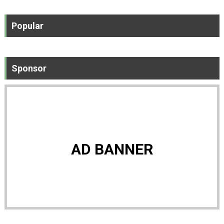
Popular
Sponsor
AD BANNER