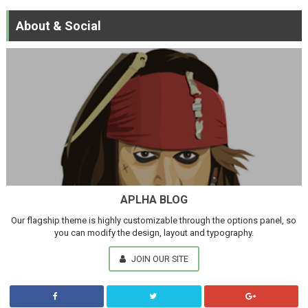
About & Social
APLHA BLOG
Our flagship theme is highly customizable through the options panel, so
you can modify the design, layout and typography.
JOIN OUR SITE