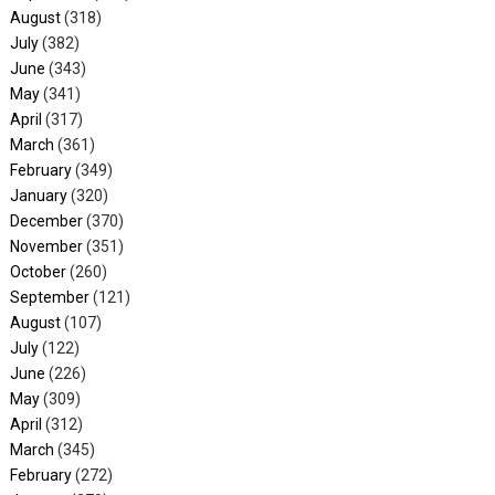
August
(318)
July
(382)
June
(343)
May
(341)
April
(317)
March
(361)
February
(349)
January
(320)
December
(370)
November
(351)
October
(260)
September
(121)
August
(107)
July
(122)
June
(226)
May
(309)
April
(312)
March
(345)
February
(272)