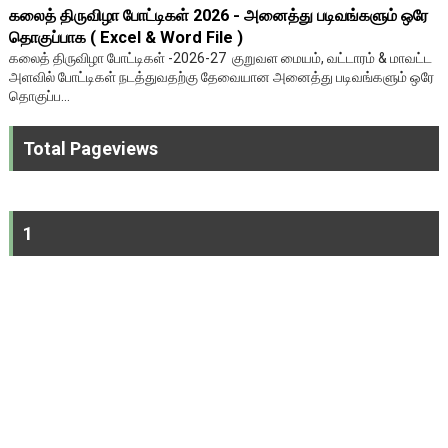
கலைத் திருவிழா போட்டிகள் 2026 - அனைத்து படிவங்களும் ஒரே
தொகுப்பாக ( Excel & Word File )
கலைத் திருவிழா போட்டிகள் -2026-27 குறுவள மையம், வட்டாரம் & மாவட்ட
அளவில் போட்டிகள் நடத்துவதற்கு தேவையான அனைத்து படிவங்களும் ஒரே
தொகுப்ப...
Total Pageviews
1