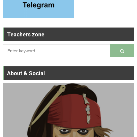
Teachers zone
About & Social