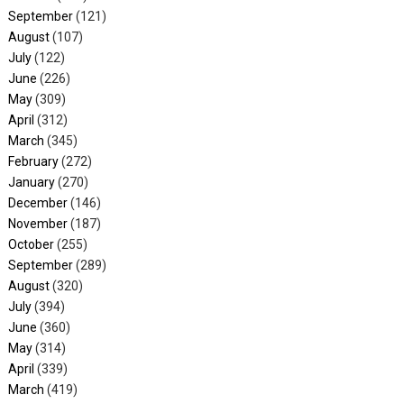
September
(121)
August
(107)
July
(122)
June
(226)
May
(309)
April
(312)
March
(345)
February
(272)
January
(270)
December
(146)
November
(187)
October
(255)
September
(289)
August
(320)
July
(394)
June
(360)
May
(314)
April
(339)
March
(419)