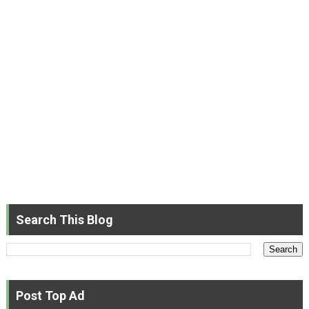
Search This Blog
Post Top Ad