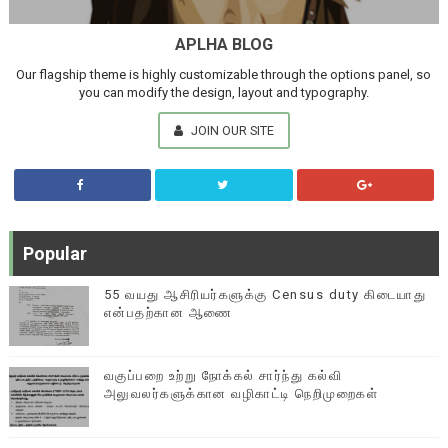
APLHA BLOG
Our flagship theme is highly customizable through the options panel, so
you can modify the design, layout and typography.
JOIN OUR SITE
Popular
55 வயது ஆசிரியர்களுக்கு Census duty கிடையாது
என்பதற்கான ஆணை
வகுப்பறை உற்று நோக்கல் சார்ந்து கல்வி
அலுவலர்களுக்கான வழிகாட்டி நெறிமுறைகள்