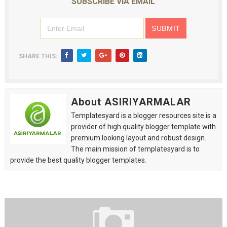
SUBSCRIBE VIA EMAIL
SHARE THIS:
About ASIRIYARMALAR
Templatesyard is a blogger resources site is a
provider of high quality blogger template with
premium looking layout and robust design.
The main mission of templatesyard is to
provide the best quality blogger templates.