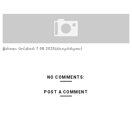
இன்றைய செய்திகள் 7.08.2025(வியாழக்கிழமை)
NO COMMENTS:
POST A COMMENT