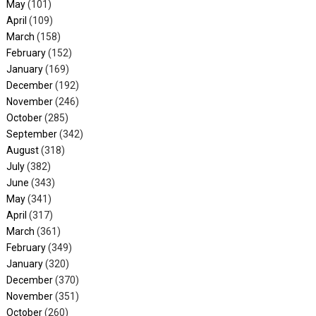
May
(101)
April
(109)
March
(158)
February
(152)
January
(169)
December
(192)
November
(246)
October
(285)
September
(342)
August
(318)
July
(382)
June
(343)
May
(341)
April
(317)
March
(361)
February
(349)
January
(320)
December
(370)
November
(351)
October
(260)