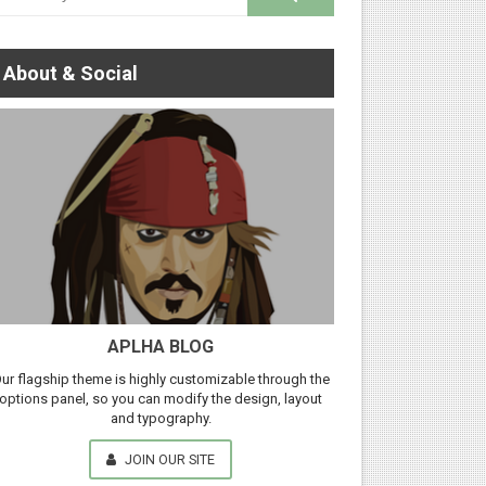
About & Social
APLHA BLOG
ur flagship theme is highly customizable through the
options panel, so you can modify the design, layout
and typography.
JOIN OUR SITE