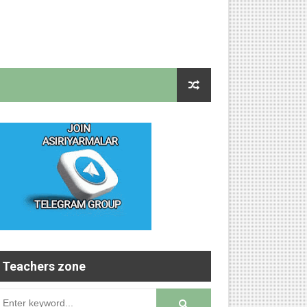
Teachers zone