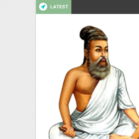
LATEST