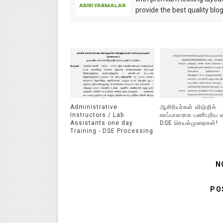
provide the best quality blo
Administrative
ஆசிரியர்கள் விடுதிக்
Instructors / Lab
காப்பாளராக பணிபுரிய வா
Assistants one day
DSE செயல்முறைகள்!
Training - DSE Processing
N
PO