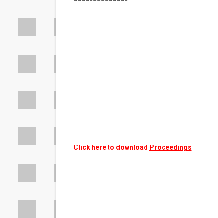
Click here to download
Proceedings