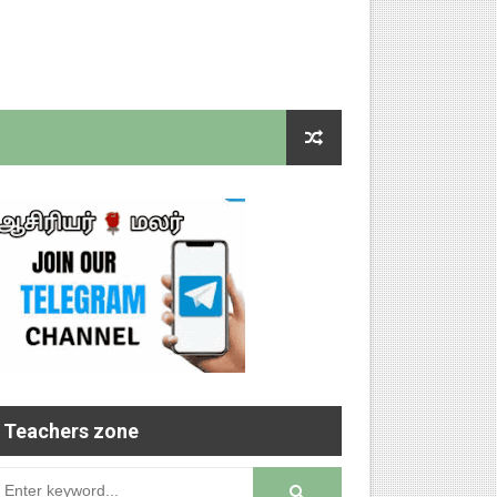
Teachers zone