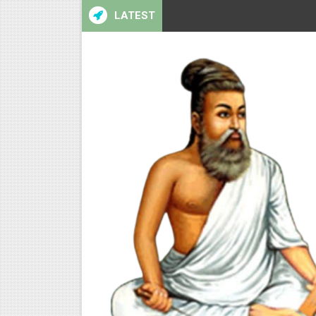
LATEST