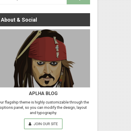
About & Social
APLHA BLOG
ur flagship theme is highly customizable through the
options panel, so you can modify the design, layout
and typography.
JOIN OUR SITE