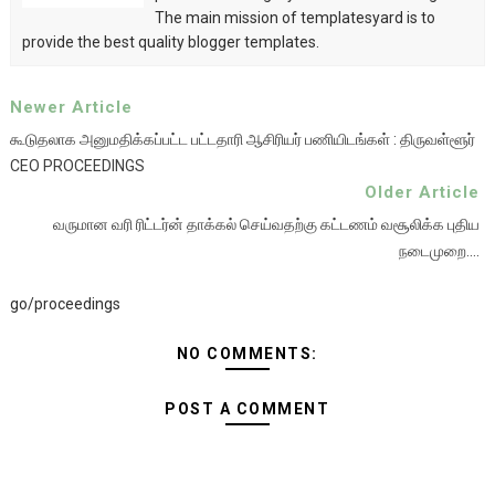
The main mission of templatesyard is to
provide the best quality blogger templates.
Newer Article
கூடுதலாக அனுமதிக்கப்பட்ட பட்டதாரி ஆசிரியர் பணியிடங்கள் : திருவள்ளூர்
CEO PROCEEDINGS
Older Article
வருமான வரி ரிட்டர்ன் தாக்கல் செய்வதற்கு கட்டணம் வசூலிக்க புதிய
நடைமுறை....
go/proceedings
NO COMMENTS:
POST A COMMENT