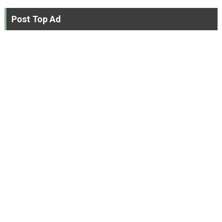
Post Top Ad