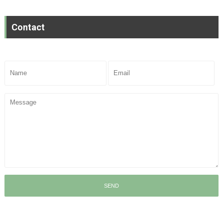
Contact