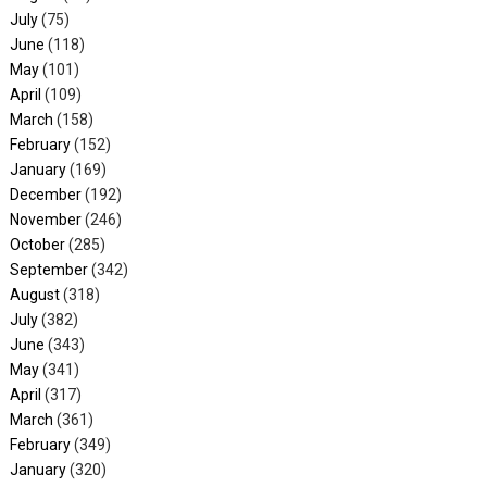
July
(75)
June
(118)
May
(101)
April
(109)
March
(158)
February
(152)
January
(169)
December
(192)
November
(246)
October
(285)
September
(342)
August
(318)
July
(382)
June
(343)
May
(341)
April
(317)
March
(361)
February
(349)
January
(320)