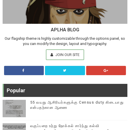
APLHA BLOG
Our flagship theme is highly customizable through the options panel, so
you can modify the design, layout and typography.
JOIN OUR SITE
Popular
55 வயது ஆசிரியர்களுக்கு Census duty கிடையாது
என்பதற்கான ஆணை
வகுப்பறை உற்று நோக்கல் சார்ந்து கல்வி