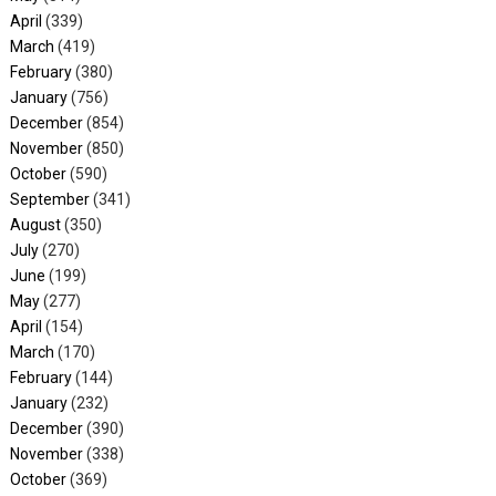
April
(339)
March
(419)
February
(380)
January
(756)
December
(854)
November
(850)
October
(590)
September
(341)
August
(350)
July
(270)
June
(199)
May
(277)
April
(154)
March
(170)
February
(144)
January
(232)
December
(390)
November
(338)
October
(369)