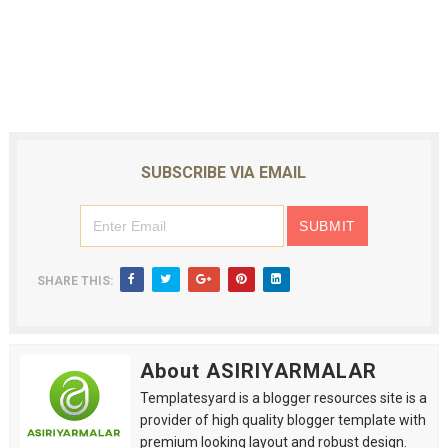
SUBSCRIBE VIA EMAIL
SHARE THIS:
About ASIRIYARMALAR
Templatesyard is a blogger resources site is a
provider of high quality blogger template with
premium looking layout and robust design.