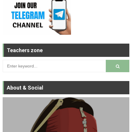
Teachers zone
About & Social