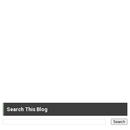
Search This Blog