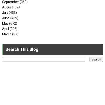
September
(360)
August
(324)
July
(453)
June
(489)
May
(672)
April
(396)
March
(87)
Search This Blog