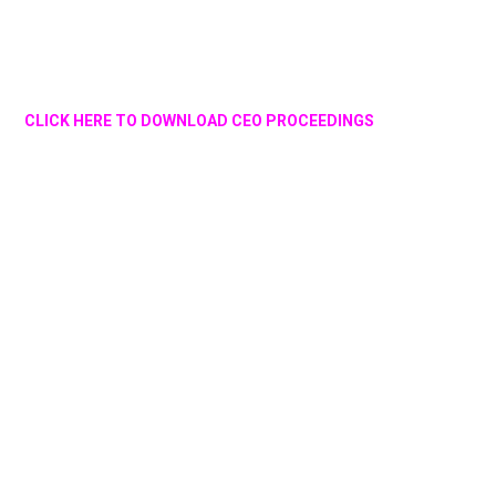
CLICK HERE TO DOWNLOAD CEO PROCEEDINGS