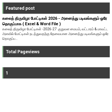
Featured post
கலைத் திருவிழா போட்டிகள் 2026 - அனைத்து படிவங்களும் ஒரே
தொகுப்பாக ( Excel & Word File )
கலைத் திருவிழா போட்டிகள் -2026-27 குறுவள மையம், வட்டாரம் & மாவட்ட
அளவில் போட்டிகள் நடத்துவதற்கு தேவையான அனைத்து படிவங்களும் ஒரே
தொகுப்ப...
Total Pageviews
1