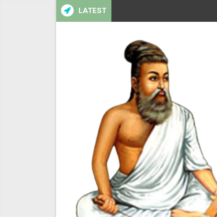
LATEST