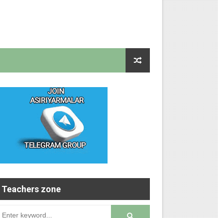
Teachers zone