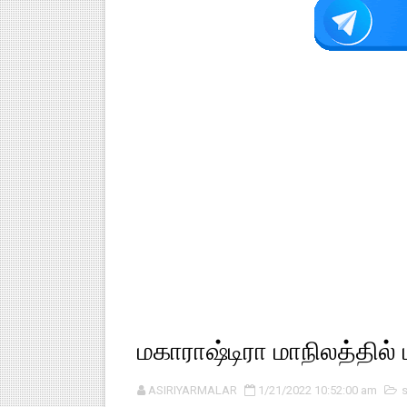
மகாராஷ்டிரா மாநிலத்தில் ப
ASIRIYARMALAR
1/21/2022 10:52:00 am