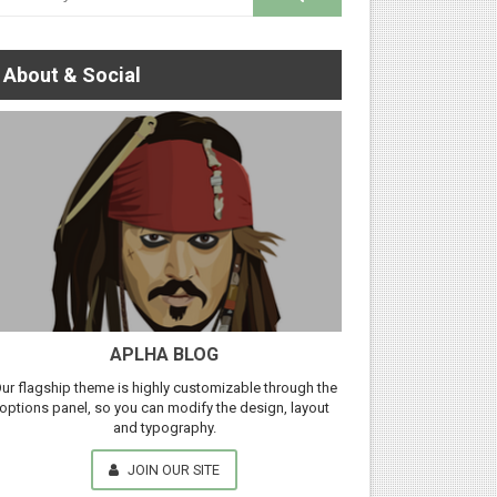
About & Social
APLHA BLOG
ur flagship theme is highly customizable through the
options panel, so you can modify the design, layout
and typography.
JOIN OUR SITE