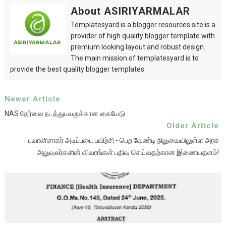
About ASIRIYARMALAR
Templatesyard is a blogger resources site is a
provider of high quality blogger template with
premium looking layout and robust design.
The main mission of templatesyard is to
provide the best quality blogger templates.
Newer Article
NAS தேர்வை நடத்துபவருக்கான கையேடு
Older Article
பவானிசாகர் அடிப்படை பயிற்சி - பெற வேண்டி நிலுவையிலுள்ள அரசு
அலுவலர்களின் விவரங்கள் பதிவு செய்வதற்கான இணையதளம்!