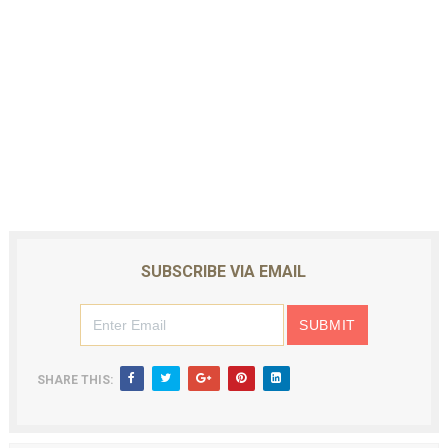
SUBSCRIBE VIA EMAIL
SHARE THIS: