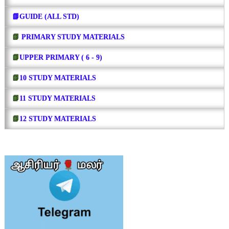
📗GUIDE (ALL STD)
📗
PRIMARY STUDY MATERIALS
📗
UPPER PRIMARY ( 6 - 9)
📗
10 STUDY MATERIALS
📗
11 STUDY MATERIALS
📗
12 STUDY MATERIALS