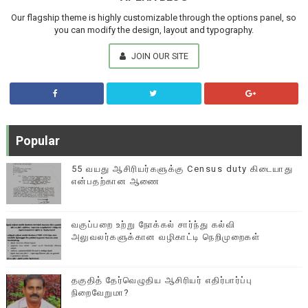
Our flagship theme is highly customizable through the options panel, so
you can modify the design, layout and typography.
JOIN OUR SITE
Popular
55 வயது ஆசிரியர்களுக்கு Census duty கிடையாது
என்பதற்கான ஆணை
வகுப்பறை உற்று நோக்கல் சார்ந்து கல்வி
அலுவலர்களுக்கான வழிகாட்டி நெறிமுறைகள்
தகுதித் தேர்வெழுதிய ஆசிரியர் எதிர்பார்ப்பு
நிறைவேறுமா?