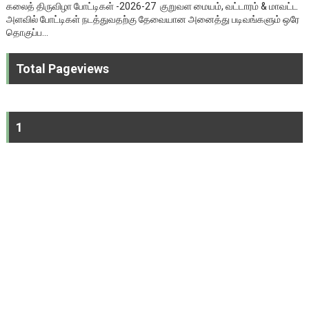
கலைத் திருவிழா போட்டிகள் -2026-27 குறுவள மையம், வட்டாரம் & மாவட்ட
அளவில் போட்டிகள் நடத்துவதற்கு தேவையான அனைத்து படிவங்களும் ஒரே
தொகுப்ப...
Total Pageviews
1