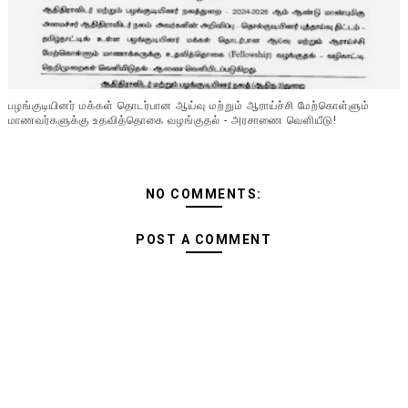
பழங்குடியினர் மக்கள் தொடர்பான ஆய்வு மற்றும் ஆராய்ச்சி மேற்கொள்ளும்
மாணவர்களுக்கு உதவித்தொகை வழங்குதல் - அரசாணை வெளியீடு!
NO COMMENTS:
POST A COMMENT