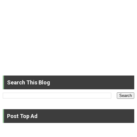
Search This Blog
Post Top Ad