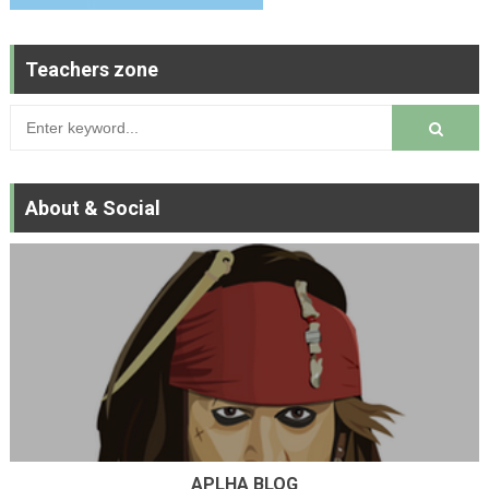
Teachers zone
About & Social
APLHA BLOG