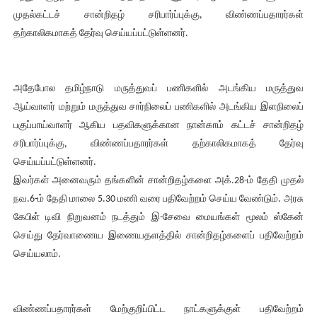
முதல்கட்டச் சான்றிதழ் சரிபார்ப்புக்கு, விண்ணப்பதாரர்கள்
தற்காலிகமாகத் தேர்வு செய்யப்பட்டுள்ளனர்.
அதேபோல தமிழ்நாடு மருத்துவப் பணிகளில் அடங்கிய மருத்துவ
ஆய்வாளர் மற்றும் மருத்துவ சார்நிலைப் பணிகளில் அடங்கிய இளநிலைப்
பகுப்பாய்வாளர் ஆகிய பதவிகளுக்கான நான்காம் கட்டச் சான்றிதழ்
சரிபார்ப்புக்கு, விண்ணப்பதாரர்கள் தற்காலிகமாகத் தேர்வு
செய்யப்பட்டுள்ளனர்.
இவர்கள் அனைவரும் தங்களின் சான்றிதழ்களை அக்.28-ம் தேதி முதல்
நவ.6-ம் தேதி மாலை 5.30 மணி வரை பதிவேற்றம் செய்ய வேண்டும். அரசு
கேபிள் டிவி நிறுவனம் நடத்தும் இ-சேவை மையங்கள் மூலம் ஸ்கேன்
செய்து தேர்வாணைய இணையதளத்தில் சான்றிதழ்களைப் பதிவேற்றம்
செய்யலாம்.
விண்ணப்பதாரர்கள் மேற்குறிப்பிட்ட நாட்களுக்குள் பதிவேற்றம்