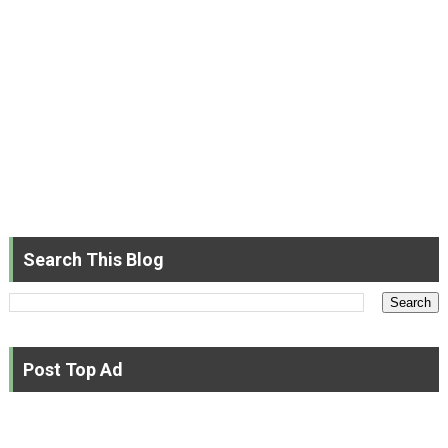
Search This Blog
Post Top Ad