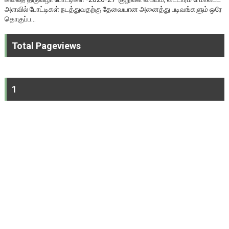
அளவில் போட்டிகள் நடத்துவதற்கு தேவையான அனைத்து படிவங்களும் ஒரே
தொகுப்ப...
Total Pageviews
1