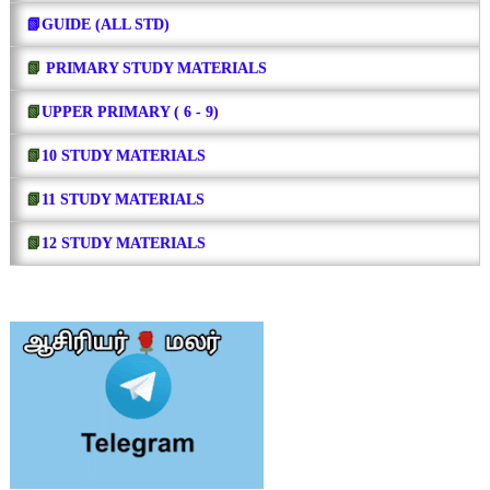
📗GUIDE (ALL STD)
📗
PRIMARY STUDY MATERIALS
📗
UPPER PRIMARY ( 6 - 9)
📗
10 STUDY MATERIALS
📗
11 STUDY MATERIALS
📗
12 STUDY MATERIALS