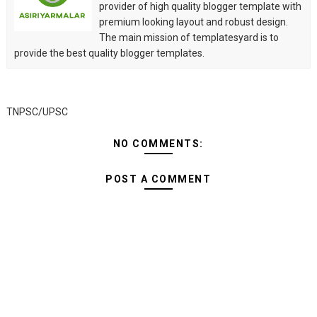
provider of high quality blogger template with
premium looking layout and robust design.
The main mission of templatesyard is to
provide the best quality blogger templates.
TNPSC/UPSC
NO COMMENTS:
POST A COMMENT