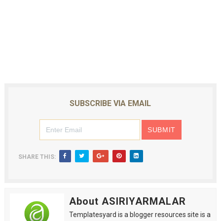
SUBSCRIBE VIA EMAIL
SHARE THIS:
About ASIRIYARMALAR
Templatesyard is a blogger resources site is a