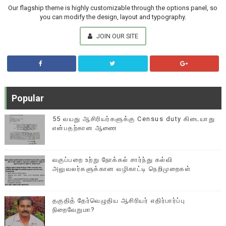
Our flagship theme is highly customizable through the options panel, so
you can modify the design, layout and typography.
JOIN OUR SITE
Popular
55 வயது ஆசிரியர்களுக்கு Census duty கிடையாது
என்பதற்கான ஆணை
வகுப்பறை உற்று நோக்கல் சார்ந்து கல்வி
அலுவலர்களுக்கான வழிகாட்டி நெறிமுறைகள்
தகுதித் தேர்வெழுதிய ஆசிரியர் எதிர்பார்ப்பு
நிறைவேறுமா?