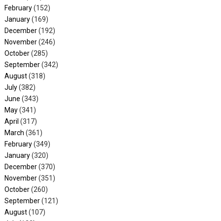
February
(152)
January
(169)
December
(192)
November
(246)
October
(285)
September
(342)
August
(318)
July
(382)
June
(343)
May
(341)
April
(317)
March
(361)
February
(349)
January
(320)
December
(370)
November
(351)
October
(260)
September
(121)
August
(107)