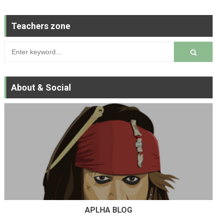
Teachers zone
About & Social
APLHA BLOG