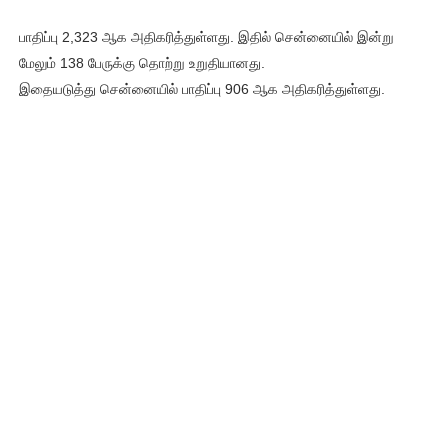
பாதிப்பு 2,323 ஆக அதிகரித்துள்ளது. இதில் சென்னையில் இன்று
மேலும் 138 பேருக்கு தொற்று உறுதியானது.
இதையடுத்து சென்னையில் பாதிப்பு 906 ஆக அதிகரித்துள்ளது.