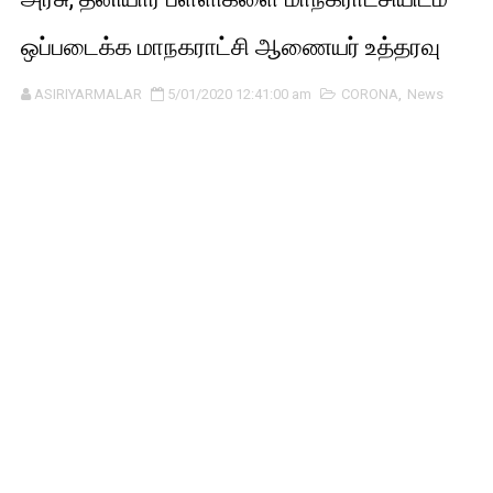
ஒப்படைக்க மாநகராட்சி ஆணையர் உத்தரவு
ASIRIYARMALAR
5/01/2020 12:41:00 am
CORONA
,
News