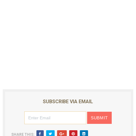
SUBSCRIBE VIA EMAIL
SHARE THIS: