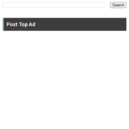
Post Top Ad