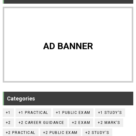
AD BANNER
Categories
+1
+1 PRACTICAL
+1 PUBLIC EXAM
+1 STUDY'S
+2
+2 CAREER GUIDANCE
+2 EXAM
+2 MARK'S
+2 PRACTICAL
+2 PUBLIC EXAM
+2 STUDY'S