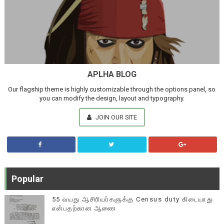
APLHA BLOG
Our flagship theme is highly customizable through the options panel, so
you can modify the design, layout and typography.
JOIN OUR SITE
Popular
55 வயது ஆசிரியர்களுக்கு Census duty கிடையாது
என்பதற்கான ஆணை