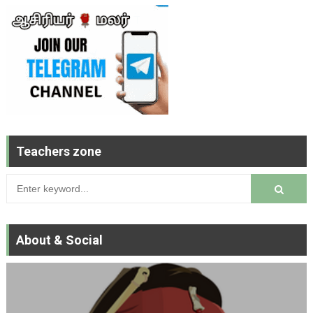
Teachers zone
About & Social