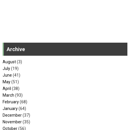
Archive
August
(3)
July
(19)
June
(41)
May
(51)
April
(38)
March
(93)
February
(68)
January
(64)
December
(37)
November
(35)
October
(56)