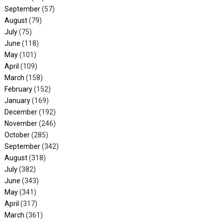
September
(57)
August
(79)
July
(75)
June
(118)
May
(101)
April
(109)
March
(158)
February
(152)
January
(169)
December
(192)
November
(246)
October
(285)
September
(342)
August
(318)
July
(382)
June
(343)
May
(341)
April
(317)
March
(361)