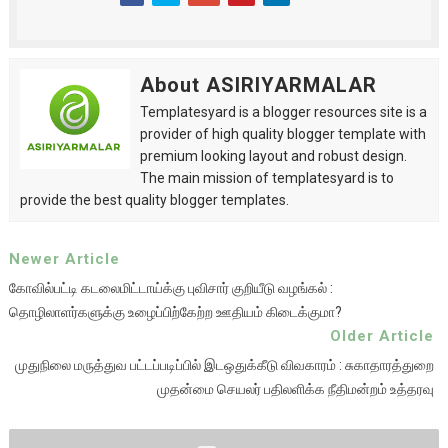
About ASIRIYARMALAR
Templatesyard is a blogger resources site is a
provider of high quality blogger template with
premium looking layout and robust design.
The main mission of templatesyard is to
provide the best quality blogger templates.
Newer Article
கோவில்பட்டி கடலைமிட்டாய்க்கு புவிசார் குறியீடு வழங்கல் :
தொழிலாளர்களுக்கு உழைப்பிற்கேற்ற ஊதியம் கிடைக்குமா?
Older Article
முதுநிலை மருத்துவ பட்டப்படிப்பில் இடஒதுக்கீடு விவகாரம் : சுகாதாரத்துறை
முதன்மை செயலர் பதிலளிக்க நீதிமன்றம் உத்தரவு