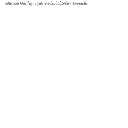
கரோனா தொற்று உறுதி செய்யப்பட்டுள்ள நிலையில்