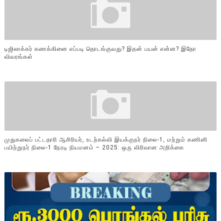
டிஜிலாக்கர் கணக்கினை எப்படி தொடங்குவது? இதன் பயன் என்ன? இதோ
விவரங்கள்
முதுகலைப் பட்டதாரி ஆசிரியர், உடற்கல்வி இயக்குநர் நிலை-1, மற்றும் கணினி
பயிற்றுநர் நிலை-1 நேரடி நியமனம் – 2025: ஒரு விரிவான அறிக்கை